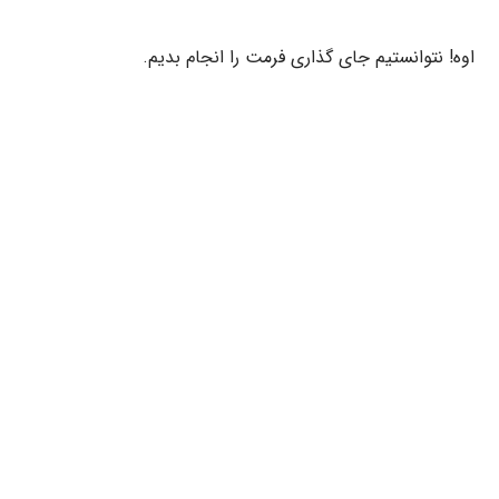
اوه! نتوانستیم جای گذاری فرمت را انجام بدیم.