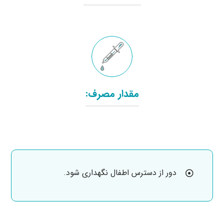
مقدار مصرف:
دور از دسترس اطفال نگهداری شود.