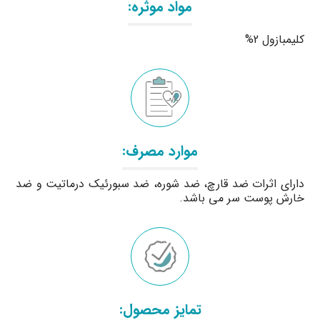
مواد موثره:
کلیمبازول 2%
موارد مصرف:
دارای اثرات ضد قارچ، ضد شوره، ضد سبورئیک درماتیت و ضد
خارش پوست سر می باشد.
تمایز محصول: