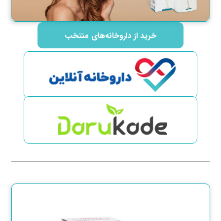
خرید از داروخانه‌‌های منتخب