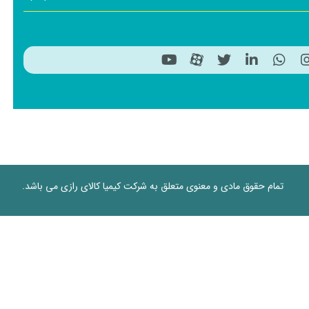
تمام حقوق مادی و معنوی متعلق به شرکت کیمیا کالای رازی می باشد.