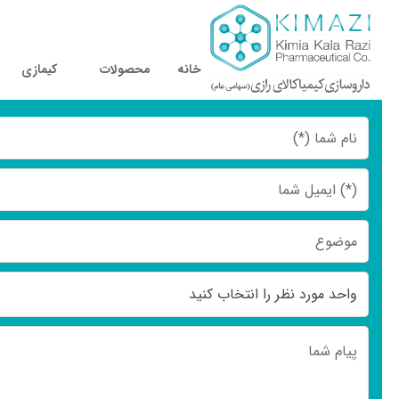
خانه
محصولات
کیمازی