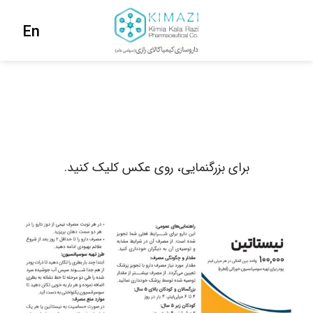
En
برای بزرگنمایی، روی عکس کلیک کنید.