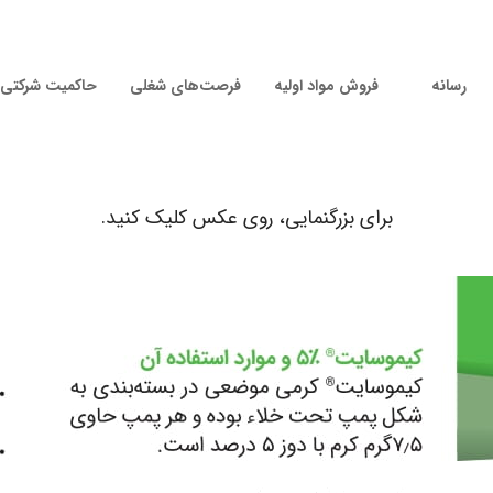
رسانه
فروش مواد اولیه
فرصت‌های شغلی
حاکمیت شرکتی
برای بزرگنمایی، روی عکس کلیک کنید.