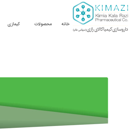
خانه
محصولات
کیمازی