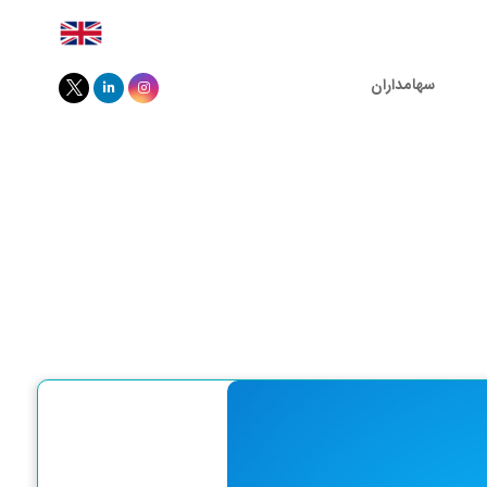
سهامداران