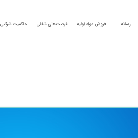
رسانه
فروش مواد اولیه
فرصت‌های شغلی
حاکمیت شرکتی