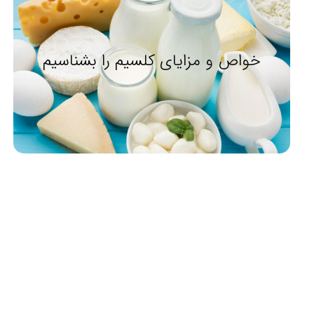
خواص و مزایای کلسیم را بشناسیم
تماس