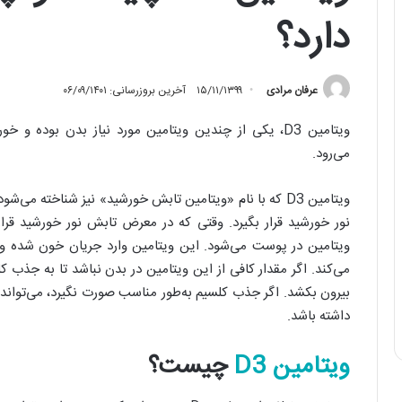
دارد؟
عرفان مرادی
۱۵/۱۱/۱۳۹۹
آخرین بروزرسانی: ۰۶/۰۹/۱۴۰۱
ویتامین D3، یکی از چندین ویتامین مورد نیاز بدن بوده و 
می‌رود.
ویتامین D3 که با نام «ویتامین تابش خورشید» نیز شناخته 
نور خورشید قرار بگیرد. وقتی که در معرض تابش نور خورشید قرار 
ویتامین در پوست می‌شود. این ویتامین وارد جریان خون شده و
می‌کند. اگر مقدار کافی از این ویتامین در بدن نباشد تا به جذب 
بیرون بکشد. اگر جذب کلسیم به‌طور مناسب صورت نگیرد، می‌تواند 
داشته باشد.
ویتامین D3
چیست؟