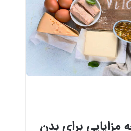
 و چه مزایایی برای بدن