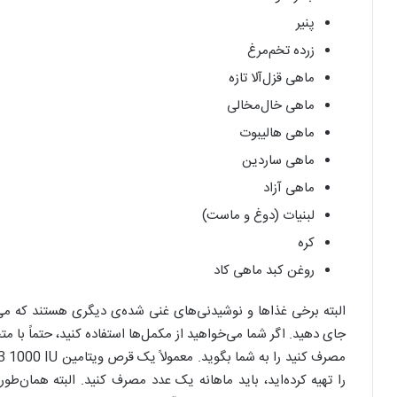
پنیر
زرده تخم‌مرغ
ماهی قزل‌آلا تازه
ماهی خال‌مخالی
ماهی هالیبوت
ماهی ساردین
ماهی آزاد
لبنیات (دوغ و ماست)
کره
روغن کبد ماهی کاد
البته برخی غذاها و نوشیدنی‌های غنی شده‌ی دیگری هستند که می‌توا
جای دهید. اگر شما می‌خواهید از مکمل‌ها استفاده کنید، حتماً با 
را تهیه کرده‌اید، باید ماهانه یک عدد مصرف کنید. البته همان‌