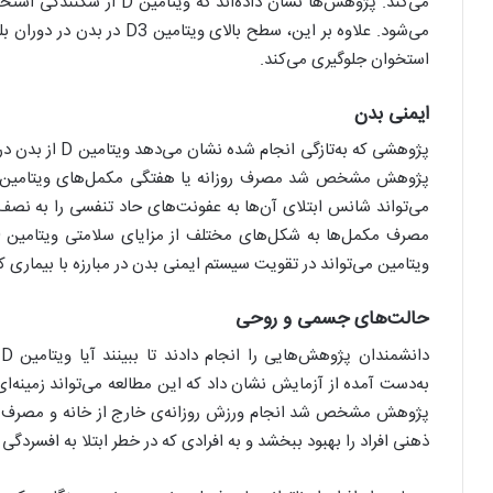
می‌کند. پژوهش‌ها نشان داده‌
می‌شود. علاوه بر این، سطح با
استخوان جلوگیری می‌کند.
ایمنی بدن
پژوهشی که به‌تاز
می‌تواند شانس ابتلای آن‌ها به عفونت‌های حاد تنفسی را به نص
ویتامین می‌تواند در تقویت سیستم ایمنی بدن در مبارزه با بیماری کرو
حالت‌های جسمی و روحی
د
به‌دست آمده از آزمایش نشان داد که این مطالعه می‌تواند زمینه‌‌ای
ذهنی افراد را بهبود ببخشد و به افرادی که در خطر ابتلا به افسردگی 