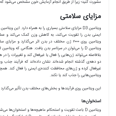
مشورت کنید؛ زیرا از طریق انجام آزمایش خون مشخص می‌شود که شما دچار کمب
مزایای سلامتی
ویتامین D3 مزایای سلامتی بسیاری را به همراه دارد. این و
ایمنی بدن را تقویت می‌کند، به کاهش وزن کمک می‌کند و عملک
ویتامین روی ۲۰۰۰ ژن مختلف در بدن اثر می‌گذارد و م
بلافاصله می‌تواند ژن‌هایی را فعال یا غیرفعال کند و تغییرات را د
غیرفعال کرده و ژن‌های محافظت کننده‌ی ایمنی را فعال کند. همچن
ویتامین‌هایی را جذب کند یا نکند.
این ویتامین روی فرآیند‌ها و بخش‌های مختلف بدن تأثیر می‌گذارد که
استخوان‌ها
ویتامین D‌ باعث تقویت و استحکام ماهیچه‌ها و استخوان‌ها