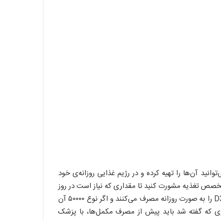
نید آن‌ها را تهیه کرده و در رژیم غذایی روزانه‌ی خود
متخصص تغذیه مشورت کنید تا مقداری که نیاز است در روز
مصرف کنید را به شما بگوید. معمولاً یک قرص ویتامین D3 1000 IU را به صورت روزانه مصرف می‌کنند و اگر نوع ۵۰۰۰۰ آن
طوری که گفته شد باید پیش از مصرف مکمل‌ها، با پزشک