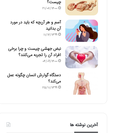
چیست؟
۲۱/۰۷/۱۴۰۰
آسم و هر آن‌چه که باید در مورد
آن بدانید
۱۱/۱۲/۱۳۹۹
نبض جهشی چیست و چرا برخی
افراد آن را تجربه می‌کنند؟
۰۴/۰۹/۱۴۰۰
دستگاه گوارش انسان چگونه عمل
می‌کند؟
۲۵/۱۱/۱۳۹۹
آخرین نوشته ها