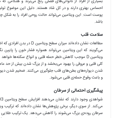
بسیاری از افراد از ناتوانی‌های فصلی رنج می‌برند و هنگامی که 
پوست است. این ویتامین می‌تواند حالت روحی افراد را به شکل چ
باشد.
سلامت قلب
مطالعات نشان داده‌اند میزان سط
می‌گویند که این ویتامین می‌تواند همواره فشار خون را پایین نگه
کلی قلبی و عروقی را بهبود می‌بخشد و از بزرگ شدن بیش از حد ما
شدن دیواره‌های بطن‌های قلب جلوگیری می‌کنند. ضخیم شدن دیوار
و باعث وقوع حمله‌ی قلبی می‌شود.
پیشگیری احتمالی از سرطان