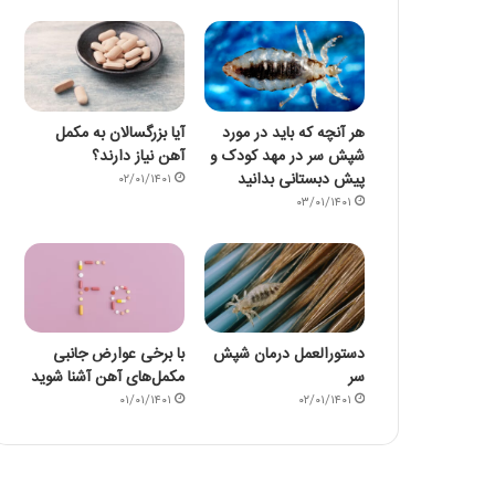
هر آنچه که باید در مورد
آیا بزرگسالان به مکمل
شپش سر در مهد کودک و
آهن نیاز دارند؟
پیش دبستانی بدانید
۰۲/۰۱/۱۴۰۱
۰۳/۰۱/۱۴۰۱
دستورالعمل درمان شپش
با برخی عوارض جانبی
سر
مکمل‌های آهن آشنا شوید
۰۱/۰۱/۱۴۰۱
۰۲/۰۱/۱۴۰۱