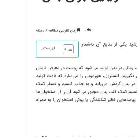
۰
زمان تقریبی مطالعه ۸ دقیقه
خورشید یکی از منابع آن به‌شمار
فهرست...
می‌شود، زمانی در بدن تولید می‌شود که پوست در معرض تابش
بگیریم، کلسترول، هورمونی را می‌سازد که باعث تولید
 در بدن گردش می‌یابد و به جذب کلسیم و فسفر کمک
کلسیم کمک کند، بدن مجبور می‌شود آن را از استخوان‌ها
پیامدهایی نظیر شکنندگی یا پوکی استخوان را به همراه