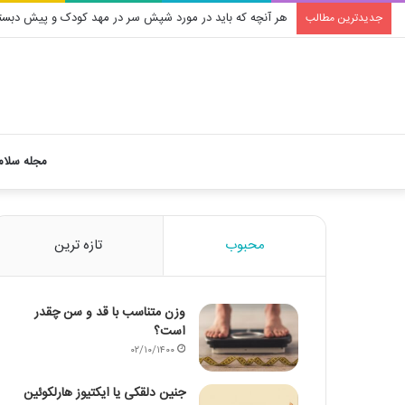
هر آنچه که باید در مورد شپش سر در مهد کودک و پیش دبستا
جدیدترین مطالب
مجله سلام
محبوب
تازه ترین
وزن متناسب با قد و سن چقدر
است؟
۰۲/۱۰/۱۴۰۰
جنین دلقکی یا ایکتیوز هارلکوئین