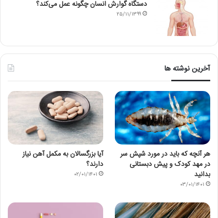
دستگاه گوارش انسان چگونه عمل می‌کند؟
۲۵/۱۱/۱۳۹۹
آخرین نوشته ها
هر آنچه که باید در مورد شپش سر
آیا بزرگسالان به مکمل آهن نیاز
در مهد کودک و پیش دبستانی
دارند؟
بدانید
۰۲/۰۱/۱۴۰۱
۰۳/۰۱/۱۴۰۱