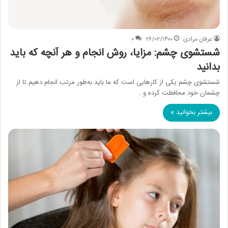
عرفان مرادی
۲۶/۰۲/۱۴۰۰
۰
شستشوی چشم: مزایا، روش انجام و هر آنچه که باید
بدانید
شستشوی چشم یکی از کارهایی است که ما باید به‌طور مرتب انجام دهیم تا از
چشمان خود محافظت کرده و…
بیشتر بخوانید »