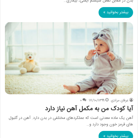
بدن در مقابل نقص سیستم ایمنی، بیماری…
بیشتر بخوانید »
عرفان مرادی
۱۷/۱۰/۱۳۹۹
۰
آیا کودک من به مکمل آهن نیاز دارد
آهن یک ماده معدنی است که عملکردهای مختلفی در بدن دارد. آهن در گلبول
های قرمز خون وجود دارد و…
بیشتر بخوانید »