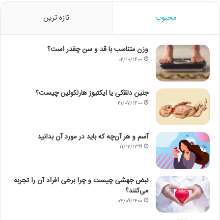
محبوب
تازه ترین
وزن متناسب با قد و سن چقدر است؟
۰۲/۱۰/۱۴۰۰
جنین دلقکی یا ایکتیوز هارلکوئین چیست؟
۲۱/۰۷/۱۴۰۰
آسم و هر آن‌چه که باید در مورد آن بدانید
۱۱/۱۲/۱۳۹۹
نبض جهشی چیست و چرا برخی افراد آن را تجربه
می‌کنند؟
۰۴/۰۹/۱۴۰۰