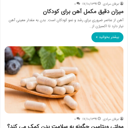
عرفان مرادی
۱۷/۱۰/۱۳۹۹
۰
میزان دقیق مکمل آهن برای کودکان
آهن از عناصر ضروری برای رشد و نمو کودکان است. بدن به مقدار معینی آهن
نیاز دارد تا اکسیژن از…
بیشتر بخوانید »
عرفان مرادی
۱۷/۱۰/۱۳۹۹
۰
مولتی ویتامین چگونه به سلامت بدن کمک می کند؟