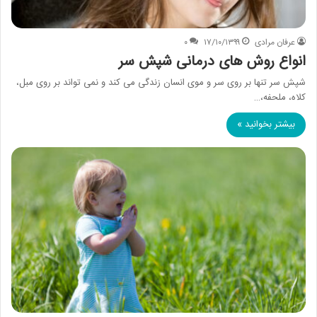
عرفان مرادی
۱۷/۱۰/۱۳۹۹
۰
انواع روش های درمانی شپش سر
شپش سر تنها بر روی سر و موی انسان زندگی می کند و نمی تواند بر روی مبل،
کلاه، ملحفه،…
بیشتر بخوانید »