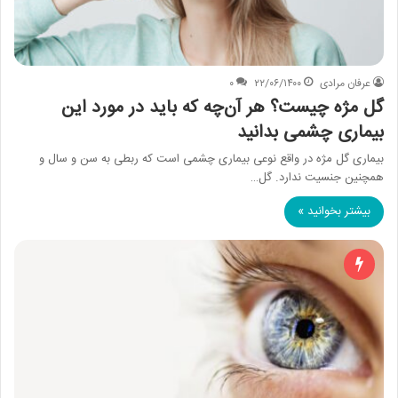
عرفان مرادی
۲۲/۰۶/۱۴۰۰
۰
گل مژه چیست؟ هر آن‌چه که باید در مورد این
بیماری چشمی بدانید
بیماری گل مژه در واقع نوعی بیماری چشمی است که ربطی به سن و سال و
همچنین جنسیت ندارد. گل…
بیشتر بخوانید »