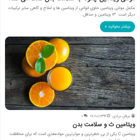
مکمل مولتی ویتامین حاوی انواعی از ویتامین ها و املاح و گاهی سایر ترکیبات
دیگر است. ۱۳ ویتامین و حداقل…
بیشتر بخوانید »
عرفان مرادی
۱۷/۱۰/۱۳۹۹
۰
ویتامین ث و سلامت بدن
ویتامین C یکی از بی­ خطرترین و موثرترین موادمغذی است که برای محافظت