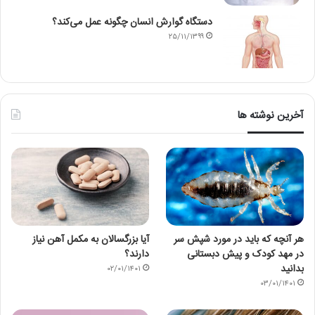
دستگاه گوارش انسان چگونه عمل می‌کند؟
۲۵/۱۱/۱۳۹۹
آخرین نوشته ها
هر آنچه که باید در مورد شپش سر
آیا بزرگسالان به مکمل آهن نیاز
در مهد کودک و پیش دبستانی
دارند؟
بدانید
۰۲/۰۱/۱۴۰۱
۰۳/۰۱/۱۴۰۱