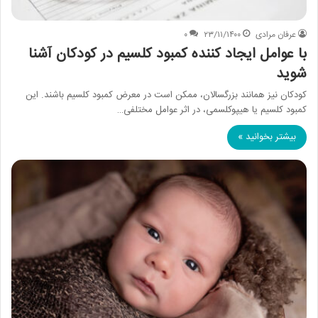
عرفان مرادی
۲۳/۱۱/۱۴۰۰
۰
با عوامل ایجاد کننده کمبود کلسیم در کودکان آشنا
شوید
کودکان نیز همانند بزرگسالان، ممکن است در معرض کمبود کلسیم باشند. این
کمبود کلسیم یا هیپوکلسمی، در اثر عوامل مختلفی…
بیشتر بخوانید »