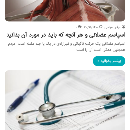
عرفان مرادی
۳۰/۱۱/۱۴۰۰
۰
اسپاسم عضلانی و هر آنچه که باید در مورد آن بدانید
اسپاسم عضلانی یک حرکت ناگهانی و غیرارادی در یک یا چند عضله است. مردم
همچنین ممکن است آن را اسب…
بیشتر بخوانید »