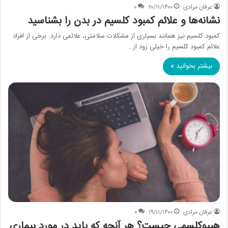
عرفان مرادی
۲۰/۱۱/۱۴۰۰
۰
نشانه‌ها و علائم کمبود کلسیم در بدن را بشناسید
کمبود کلسیم نیز همانند بسیاری از مشکلات سلامتی، علائمی دارد. برخی از افراد
علائم کمبود کلسیم را خیلی زود از…
بیشتر بخوانید »
عرفان مرادی
۱۹/۱۱/۱۴۰۰
۰
هیپوکلسمی چیست؟ هر آنچه که باید در مورد بیماری