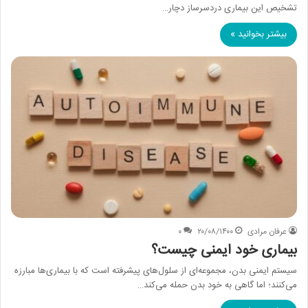
تشخیص این بیماری دردسرساز دچار…
بیشتر بخوانید »
عرفان مرادی
۲۰/۰۸/۱۴۰۰
۰
بیماری خود ایمنی چیست؟
سیستم ایمنی بدن، مجموعه‌ای از سلول‌های پیشرفته است که با بیماری‌ها مبارزه
می‌کنند؛ اما گاهی به خود بدن حمله می‌کند…