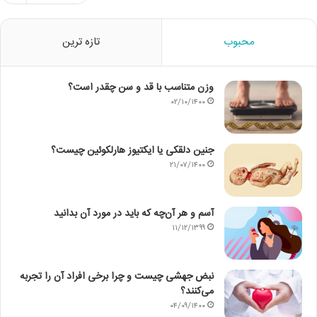
محبوب
تازه ترین
وزن متناسب با قد و سن چقدر است؟
۰۲/۱۰/۱۴۰۰
جنین دلقکی یا ایکتیوز هارلکوئین چیست؟
۲۱/۰۷/۱۴۰۰
آسم و هر آن‌چه که باید در مورد آن بدانید
۱۱/۱۲/۱۳۹۹
نبض جهشی چیست و چرا برخی افراد آن را تجربه
می‌کنند؟
۰۴/۰۹/۱۴۰۰