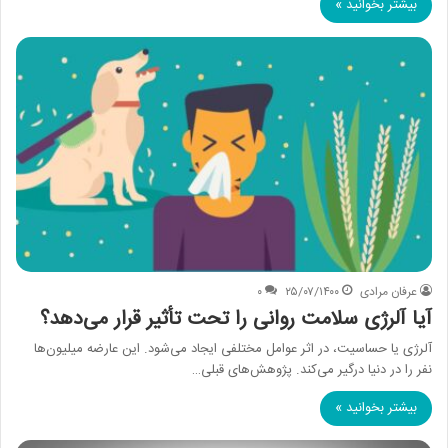
بیشتر بخوانید »
عرفان مرادی
۲۵/۰۷/۱۴۰۰
۰
آیا آلرژی سلامت روانی را تحت تأثیر قرار می‌دهد؟
آلرژی یا حساسیت، در اثر عوامل مختلفی ایجاد می‌شود. این عارضه میلیون‌ها
نفر را در دنیا درگیر می‌کند. پژوهش‌های قبلی…
بیشتر بخوانید »