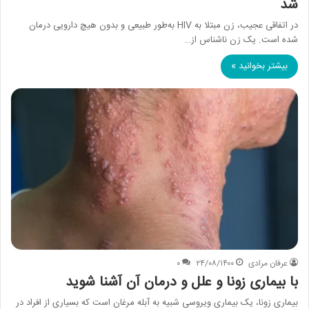
شد
در اتفاقی عجیب، زن مبتلا به HIV به‌طور طبیعی و بدون هیچ دارویی درمان
شده است. یک زن ناشناس از…
بیشتر بخوانید »
عرفان مرادی
۲۴/۰۸/۱۴۰۰
۰
با بیماری زونا و علل و درمان آن آشنا شوید
بیماری زونا، یک بیماری ویروسی شبیه به آبله مرغان است که بسیاری از افراد در