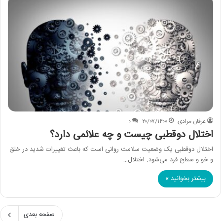
عرفان مرادی
۲۰/۰۷/۱۴۰۰
۰
اختلال دوقطبی چیست و چه علائمی دارد؟
اختلال دوقطبی یک وضعیت سلامت روانی است که باعث تغییرات شدید در خلق
و خو و سطح فرد می‌شود. اختلال…
بیشتر بخوانید »
صفحه بعدی