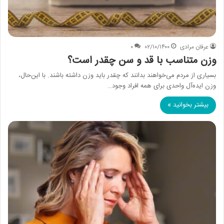
عرفان مرادی
۰۲/۱۰/۱۴۰۰
۰
وزن متناسب با قد و سن چقدر است؟
بسیاری از مردم می‌خواهند بدانند که چقدر باید وزن داشته باشند. با این‌حال،
وزن ایده‌آل واحدی برای همه افراد وجود…
بیشتر بخوانید »