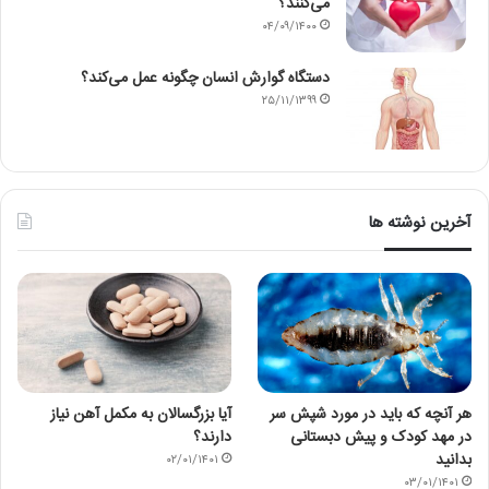
می‌کنند؟
۰۴/۰۹/۱۴۰۰
دستگاه گوارش انسان چگونه عمل می‌کند؟
۲۵/۱۱/۱۳۹۹
آخرین نوشته ها
هر آنچه که باید در مورد شپش سر
آیا بزرگسالان به مکمل آهن نیاز
در مهد کودک و پیش دبستانی
دارند؟
بدانید
۰۲/۰۱/۱۴۰۱
۰۳/۰۱/۱۴۰۱