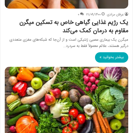
عرفان مرادی
۲۱/۰۹/۱۴۰۰
۰
یک رژیم غذایی گیاهی خاص به تسکین میگرن
مقاوم به درمان کمک می‌کند
میگرن یک بیماری عصبی ژنتیکی است و از آن‌جا که شبکه‌های مغزی متعددی
درگیر هستند، علائم معمولاً فقط به سردرد…
بیشتر بخوانید »