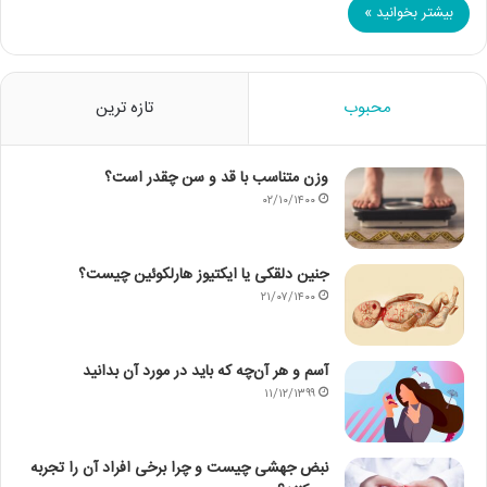
بیشتر بخوانید »
محبوب
تازه ترین
وزن متناسب با قد و سن چقدر است؟
۰۲/۱۰/۱۴۰۰
جنین دلقکی یا ایکتیوز هارلکوئین چیست؟
۲۱/۰۷/۱۴۰۰
آسم و هر آن‌چه که باید در مورد آن بدانید
۱۱/۱۲/۱۳۹۹
نبض جهشی چیست و چرا برخی افراد آن را تجربه