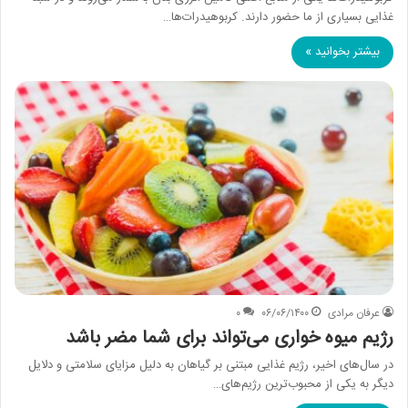
غذایی بسیاری از ما حضور دارند. کربوهیدرات‌ها…
بیشتر بخوانید »
عرفان مرادی
۰۶/۰۶/۱۴۰۰
۰
رژیم میوه‌ خواری می‌تواند برای شما مضر باشد
در سال‌های اخیر، رژیم غذایی مبتنی بر گیاهان به دلیل مزایای سلامتی و دلایل
دیگر به یکی از محبوب‌ترین رژیم‌های…