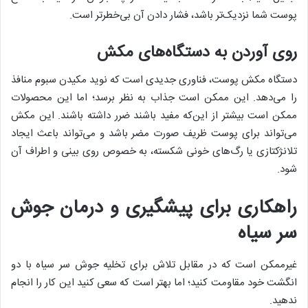
پوست شما نزدیک‌تر باشد، فشار دادن آن بی‌خطرتر است.
روی آوردن به دستگاه‌های مکش
دستگاه مکش پوست، فناوری جدیدی است که نوید مکیدن سبوم منافذ
را می‌دهد. این ممکن است جذاب به نظر برسد؛ اما این محصولات
ممکن است بیشتر از این‌که مفید باشند ضرر داشته باشند. این مکش
می‌تواند برای پوست ظریف صورت مضر باشد و می‌تواند باعث ایجاد
تلانژکتازی یا رگ‌های خونی شکسته، به خصوص روی بینی و اطراف آن
شود.
راهکاری برای پیشگیری و درمان جوش‌
سر سیاه
غیرممکن است که در مقابل تلاش برای تخلیه جوش سر سیاه با دو
انگشت خود مقاومت کنید؛ اما بهتر است که سعی کنید این کار را انجام
ندهید.