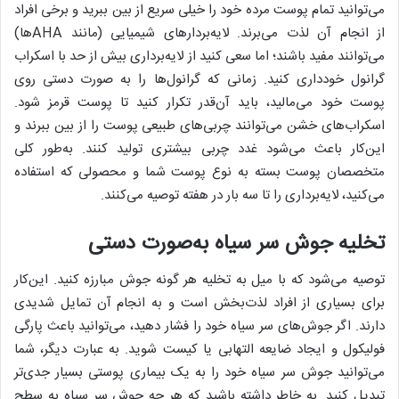
می‌توانید تمام پوست مرده خود را خیلی سریع از بین ببرید و برخی افراد
از انجام آن لذت می‌برند. لایه‌بردار‌های شیمیایی (مانند AHA‌ها)
می‌توانند مفید باشند؛ اما سعی کنید از لایه‌برداری بیش از حد با اسکراب
گرانول خودداری کنید. زمانی که گرانول‌ها را به صورت دستی روی
پوست خود می‌مالید، باید آن‌قدر تکرار کنید تا پوست قرمز شود.
اسکراب‌های خشن می‌توانند چربی‌های طبیعی پوست را از بین ببرند و
این‌کار باعث می‌شود غدد چربی بیشتری تولید کنند. به‌طور کلی
متخصصان پوست بسته به نوع پوست شما و محصولی که استفاده
می‌کنید، لایه‌برداری را تا سه بار در هفته توصیه می‌کنند.
تخلیه جوش سر سیاه به‌صورت دستی
توصیه می‌شود که با میل به تخلیه هر گونه جوش مبارزه کنید. این‌کار
برای بسیاری از افراد لذت‌بخش است و به انجام آن تمایل شدیدی
دارند. اگر جوش‌های سر سیاه خود را فشار دهید، می‌توانید باعث پارگی
فولیکول و ایجاد ضایعه التهابی یا کیست شوید. به عبارت دیگر، شما
می‌توانید جوش سر سیاه خود را به یک بیماری پوستی بسیار جدی‌تر
تبدیل کنید. به خاطر داشته باشید که هر چه جوش سر سیاه به سطح