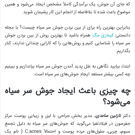
که جای آن جوش، یک برآمدگی کاملاً مشخص ایجاد می‌شود و همین
موضوع باعث شده تا بلافاصله از انجام این کار پشیمان شوید.
بنابراین بهترین راه برای از بین بردن جوش سر سیاه چیست؟ با مجله
دانستنی
کیمازی مگ
همراه باشید تا بهترین روش‌ از بین بردن جوش
سر سیاه را شناسایی کنیم و روش‌هایی را که کارایی چندانی ندارند، کنار
بگذاریم.
ابتدا، بیایید نگاهی به علل پدید آمدن جوش سر سیاه بیاندازیم و ببینیم
چه کسی بیشتر مستعد ایجاد جوش‌های سر سیاه است.
چه چیزی باعث ایجاد جوش‌ سر سیاه
می‌شود؟
دکتر
نازنین ساعدی
، مدیر بخش جراحی با لیزر و زیبایی پوست مرکز
جفرسون در فیلادلفیا می‌گوید که جوش‌های سر سیاه به دلیل تجمع
سبوم، چربی، سلول‌های مرده پوست و احتمالاً C.acnes ( نام یک