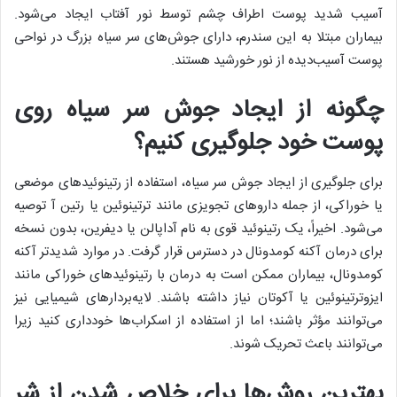
آسیب شدید پوست اطراف چشم توسط نور آفتاب ایجاد می‌شود.
بیماران مبتلا به این سندرم، دارای جوش‌های سر سیاه بزرگ در نواحی
پوست آسیب‌دیده از نور خورشید هستند.
چگونه از ایجاد جوش‌ سر سیاه روی
پوست خود جلوگیری کنیم؟
برای جلوگیری از ایجاد جوش‌ سر سیاه، استفاده از رتینوئید‌های موضعی
یا خوراکی، از جمله دارو‌های تجویزی مانند ترتینوئین یا رتین آ توصیه
می‌شود. اخیراً، یک رتینوئید قوی به نام آداپالن یا دیفرین، بدون نسخه
برای درمان آکنه کومدونال در دسترس قرار گرفت. در موارد شدیدتر آکنه
کومدونال، بیماران ممکن است به درمان با رتینوئید‌های خوراکی مانند
ایزوترتینوئین یا آکوتان نیاز داشته باشند. لایه‌بردار‌های شیمیایی نیز
می‌توانند مؤثر باشند؛ اما از استفاده از اسکراب‌ها خودداری کنید زیرا
می‌توانند باعث تحریک شوند.
بهترین روش‌ها برای خلاص شدن از شر