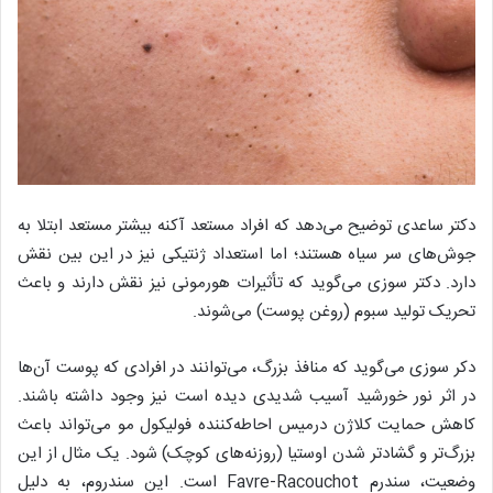
دکتر ساعدی توضیح می‌دهد که افراد مستعد آکنه بیشتر مستعد ابتلا به
جوش‌های سر سیاه هستند؛ اما استعداد ژنتیکی نیز در این بین نقش
دارد. دکتر سوزی می‌گوید که تأثیرات هورمونی نیز نقش دارند و باعث
تحریک تولید سبوم (روغن پوست) می‌شوند.
دکر سوزی می‌گوید که منافذ بزرگ، می‌توانند در افرادی که پوست آن‌ها
در اثر نور خورشید آسیب شدیدی دیده است نیز وجود داشته باشند.
کاهش حمایت کلاژن درمیس احاطه‌کننده فولیکول مو می‌تواند باعث
بزرگ‌تر و گشادتر شدن اوستیا (روزنه‌های کوچک) شود. یک مثال از این
وضعیت، سندرم Favre-Racouchot است. این سندروم، به دلیل