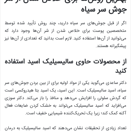
جوش‌ سر سیاه
اگر از قبل جوش‌های سر سیاه دارید، چند روش تأیید شده توسط
متخصصین پوست برای خلاص شدن از شر آن‌ها وجود دارد که
می‌توانید از آن‌ها استفاده کنید. لازم است بدانید که تعدادی از آن‌ها نیز
پیشگیرانه هستند.
از محصولات حاوی سالیسیلیک اسید استفاده
کنید
دکتر ساعدی می‌گوید یکی از مواد اولیه برای از بین بردن جوش‌های سر
سیاه، اسید سالیسیلیک است. این اسید، یک اسید بتا هیدروکسی است
که گردش سلولی را افزایش می‌دهد و منافذ را باز می‌کند. دکتر سوزی
می‌افزاید که اسید سالیسیلیک می‌تواند به خشک کردن ضایعات فعال
آکنه کمک کند؛ زیرا یک تحریک‌کننده شیمیایی خفیف است.
تعداد زیادی از تحقیقات نشان می‌دهند که اسید سالیسیلیک به درمان