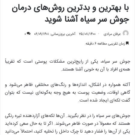
با بهترین و بدترین روش‌های درمان
جوش‌ سر سیاه آشنا شوید
عرفان مرادی
۲۵/۰۸/۱۴۰۰
آخرین بروزرسانی: ۰۶/۰۹/۱۴۰۱
۰
زمان تقریبی مطالعه ۶ دقیقه
جوش‌ سر سیاه، یکی از رایج‌ترین مشکلات پوستی است که تقریباً
همه‌ی افراد با آن به خوبی آشنا هستند.
آکنه همواره در اشکال، اندازه‌ها و رنگ‌های مختلفی ظاهر می‌شود و
گاهی اوقات، وضعیت پوست به هیچ وجه به‌گونه‌ای نیست که بتوان
گفت لکه‌ای ایجاد شده است.
جوش‌های سر سیاه را در نظر بگیرید. آن‌ها لکه‌های آزاردهنده تیره رنگی
هستند که معمولاً در صورت ظاهر می‌شوند. اگر تا به حال سعی کرده‌اید
یکی از آن‌ها را فشار دهید تا چرک داخل را تخلیه کنید، احتمالاً می‌دانید