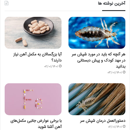
آخرین نوشته ها
هر آنچه که باید در مورد شپش سر
آیا بزرگسالان به مکمل آهن نیاز
در مهد کودک و پیش دبستانی
دارند؟
بدانید
۰۲/۰۱/۱۴۰۱
۰۳/۰۱/۱۴۰۱
دستورالعمل درمان شپش سر
با برخی عوارض جانبی مکمل‌های
آهن آشنا شوید
۰۲/۰۱/۱۴۰۱