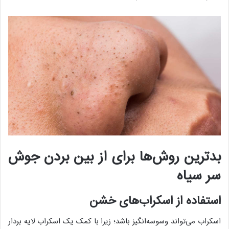
بدترین روش‌ها برای از بین بردن جوش‌
سر سیاه
استفاده از اسکراب‌های خشن
اسکراب می‌تواند وسوسه‌انگیز باشد؛ زیرا با کمک یک اسکراب لایه بردار