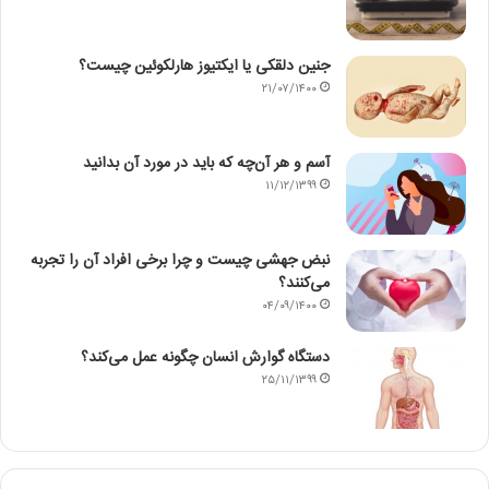
جنین دلقکی یا ایکتیوز هارلکوئین چیست؟
۲۱/۰۷/۱۴۰۰
آسم و هر آن‌چه که باید در مورد آن بدانید
۱۱/۱۲/۱۳۹۹
نبض جهشی چیست و چرا برخی افراد آن را تجربه
می‌کنند؟
۰۴/۰۹/۱۴۰۰
دستگاه گوارش انسان چگونه عمل می‌کند؟
۲۵/۱۱/۱۳۹۹