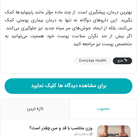
بهترین درمان، پیشگیری است. از چند ماده مؤثر مانند رتینوئید‌ها کمک
بگیرید. این دارو‌های دوگانه نه تنها به درمان بیماری پوستی کمک
می‌کنند، بلکه از ایجاد جوش‌های سر سیاه جدید نیز جلوگیری می‌کنند.
اگر بیش از حد نگران سلامت پوست خود هستید، می‌توانید به
متخصص پوست نیز مراجعه کنید.
منبع
Everyday Health
برای مشاهده دیدگاه ها کلیک نمایید
محبوب
تازه ترین
وزن متناسب با قد و سن چقدر است؟
۰۲/۱۰/۱۴۰۰