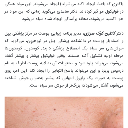
باکتری که باعث ایجاد آکنه می‌شوند) ایجاد می‌شوند. این مواد همگی
در فولیکول مو گیر کرده‌اند. دکتر ساعدی می‌گوید زمانی که این مواد در
هوا اکسید می‌شوند، دهانه برآمدگی ایجاد شده سیاه می‌شود.
دکتر
کاتلین کوک سوزی
، مدیر برنامه زیبایی پوست در مرکز پزشکی ییل
و استادیار پوست در دانشکده پزشکی ییل در نیوهیوِن، می‌گوید که
جوش‌های سر سیاه یک اصطلاح پزشکی دارند: کومدون. کومدون‌ها
مرحله اولیه تشکیل آکنه هستند. وقتی فولیکول بیشتر و بیشتر گشاد
می‌شود، می‌تواند پاره شود و محتویات آن به لایه پوست اطراف به نام
درمیس بریزد و این می‌تواند پاسخ التهابی را ایجاد کند. این امر، روی
پوست به صورت یک پاپول التهابی که بیشتر به‌عنوان جوش شناخته
می‌شود، آشکار می‌شودکه بزرگ‌تر از جوش سر سیاه است.