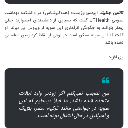
کاتلین جتلینا
، اپیدمیولوژیست (همه‌گیرشناس) در دانشکده بهداشت
عمومی UTHealth گفت که بسیاری از دانشمندان امیدوارند خیلی
زودتر بتوانند به چگونگی اثرگذاری این سویه از ویروس پی ببرند. او
گفت که این سویه ممکن است در برخی از نقاط کره زمین شناسایی
نشده باشد.
وی افزود:
من تعجب نمی‌کنم اگر زودتر وارد ایالات
متحده شده باشد. ما قبلاً دیده‌ایم که این
سویه در جوامعی مانند ترکیه، مصر، بلژیک
و اسرائیل در حال انتقال بوده است.