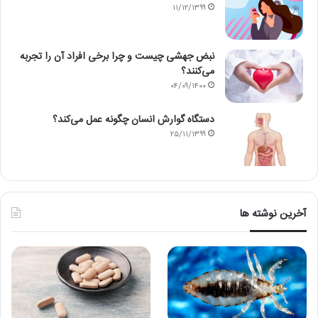
۱۱/۱۲/۱۳۹۹
نبض جهشی چیست و چرا برخی افراد آن را تجربه
می‌کنند؟
۰۴/۰۹/۱۴۰۰
دستگاه گوارش انسان چگونه عمل می‌کند؟
۲۵/۱۱/۱۳۹۹
آخرین نوشته ها