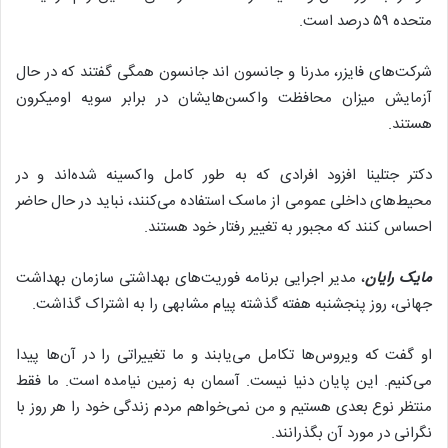
متحده ۵۹ درصد است.
شرکت‌های فایزر، مدرنا و جانسون اند جانسون همگی گفتند که در حال
آزمایش میزان محافظت واکسن‌هایشان در برابر سویه اومیکرون
هستند.
دکتر جتلینا افزود افرادی که به طور کامل واکسینه شده‌اند و در
محیط‌های داخلی عمومی از ماسک استفاده می‌کنند، نباید در حال حاضر
احساس کنند که مجبور به تغییر رفتار خود هستند.
مایک رایان
، مدیر اجرایی برنامه فوریت‌های بهداشتی سازمان بهداشت
جهانی، روز پنجشنبه هفته گذشته پیام مشابهی را به اشتراک گذاشت.
او گفت که ویروس‌ها تکامل می‌یابند و ما تغییراتی را در آن‌ها پیدا
می‌کنیم. این پایان دنیا نیست. آسمان به زمین نیامده است. ما فقط
منتظر نوع بعدی هستیم و من نمی‌خواهم مردم زندگی خود را هر روز با
نگرانی در مورد آن بگذرانند.