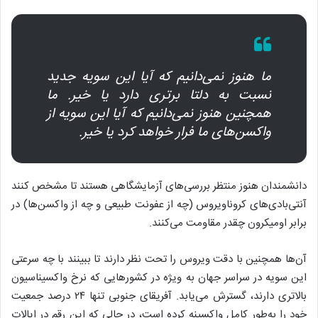
ما هنوز نمی‌دانیم که آیا این سویه جدید
نسبت به دلتا برتری دارد یا خیر. ما
همچنین هنوز نمی‌دانیم که آیا این سویه از
واکسن‌های ما فرار خواهد کرد یا خیر.
دانشمندان هنوز منتظر بررسی‌های آزمایشگاهی هستند تا مشخص کنند
آنتی‌بادی‌های کروناویروس (چه از عفونت طبیعی و چه از واکسن‌ها) در
برابر اومیکرون چقدر مقاومت می‌کنند.
آن‌ها همچنین با دقت ویروس را تحت نظر دارند تا ببینند با چه سرعتی
این سویه در سراسر جهان به ویژه در کشور‌هایی که نرخ واکسیناسیون
بالاتری دارند، گسترش می‌یابد. آفریقای جنوبی تنها ۲۴ درصد جمعیت
خود را به‌طور کامل واکسینه کرده است، در حالی که این رقم در ایالات