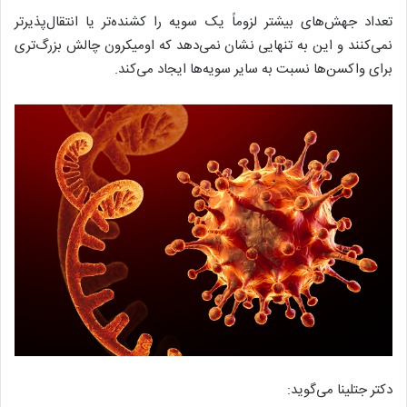
تعداد جهش‌های بیشتر لزوماً یک سویه را کشنده‌تر یا انتقال‌پذیرتر
نمی‌کنند و این به تنهایی نشان نمی‌دهد که اومیکرون چالش بزرگ‌تری
برای واکسن‌ها نسبت به سایر سویه‌ها ایجاد می‌کند.
دکتر جتلینا می‌گوید: