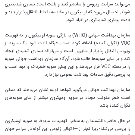
می‌توانند سرایت ویروس را ساده‌تر کنند و باعث ایجاد بیماری شدیدتری
شوند. احتمال می‌رود که اومیکرون در مقایسه با دلتا، انتقال‌پذیرتر باید و
باعث بیماری شدیدتری در افراد شود.
سازمان بهداشت جهانی (WHO) به تازگی سویه اومیکرون را به فهرست
VOC (نگران کننده) اضافه کرده است. هرگاه ثابت شود یک سویه از
ویروس انتقال پذیرتر از سایرین است و می‌تواند بیماری شدیدی ایجاد
کند و بر سایر سویه‌ها غالب شود، آن‌گاه سازمان بهداشت جهانی سویه
را در دسته VOC قرار می‌دهد و این یعنی سویه خطرناک و مهم است و
به بررسی دقیق مقامات بهداشت عمومی نیاز دارد.
سازمان بهداشت جهانی می‌گوید شواهد اولیه نشان می‌دهند که ممکن
است خطر عفونت مجدد در سویه اومیکرون بیشتر از سایر سویه‌های
نگران کننده باشد.
در حال حاضر دانشمندان به سختی تهدیدات مربوط به سویه اومیکرون
را بررسی می‌کنند؛ زیرا کم‌تر از ۱۰۰ توالی ژنومی این گونه در سراسر جهان