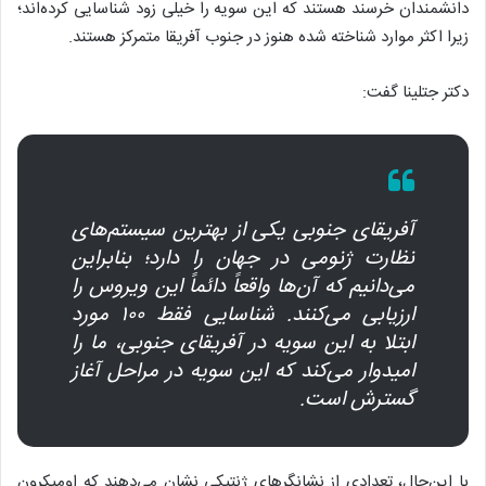
دانشمندان خرسند هستند که این سویه را خیلی زود شناسایی کرده‌اند؛
زیرا اکثر موارد شناخته شده هنوز در جنوب آفریقا متمرکز هستند.
دکتر جتلینا گفت:
آفریقای جنوبی یکی از بهترین سیستم‌های
نظارت ژنومی در جهان را دارد؛ بنابراین
می‌دانیم که آن‌ها واقعاً دائماً این ویروس را
ارزیابی می‌کنند. شناسایی فقط ۱۰۰ مورد
ابتلا به این سویه در آفریقای جنوبی، ما را
امیدوار می‌کند که این سویه در مراحل آغاز
گسترش است.
با این‌حال، تعدادی از نشانگر‌های ژنتیکی نشان می‌دهند که اومیکرون