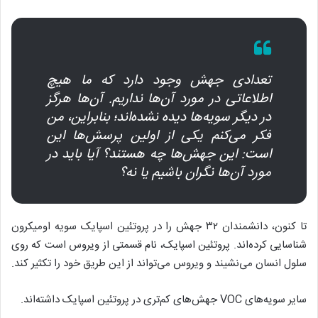
تعدادی جهش وجود دارد که ما هیچ
اطلاعاتی در مورد آن‌ها نداریم. آن‌ها هرگز
در دیگر سویه‌ها دیده نشده‌اند؛ بنابراین، من
فکر می‌کنم یکی از اولین پرسش‌ها این
است: این‌ جهش‌ها چه هستند؟ آیا باید در
مورد آن‌ها نگران باشیم یا نه؟
تا کنون، دانشمندان ۳۲ جهش را در پروتئین اسپایک سویه اومیکرون
شناسایی کرده‌اند. پروتئین اسپایک، نام قسمتی از ویروس است که روی
سلول انسان می‌نشیند و ویروس می‌تواند از این طریق خود را تکثیر کند.
سایر سویه‌های VOC جهش‌های کم‌تری در پروتئین اسپایک داشته‌اند.