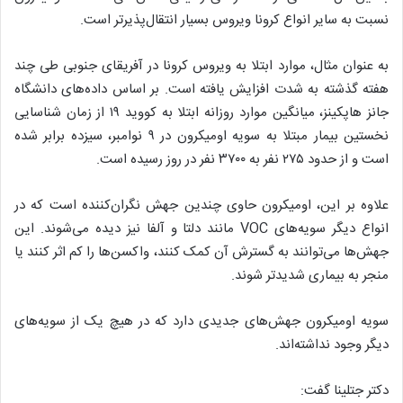
نسبت به سایر انواع کرونا ویروس بسیار انتقال‌پذیرتر است.
به عنوان مثال، موارد ابتلا به ویروس کرونا در آفریقای جنوبی طی چند
هفته گذشته به شدت افزایش یافته است. بر اساس داده‌های دانشگاه
جانز هاپکینز، میانگین موارد روزانه ابتلا به کووید ۱۹ از زمان شناسایی
نخستین بیمار مبتلا به سویه اومیکرون در ۹ نوامبر، سیزده برابر شده
است و از حدود ۲۷۵ نفر به ۳۷۰۰ نفر در روز رسیده است.
علاوه بر این، اومیکرون حاوی چندین جهش نگران‌کننده است که در
انواع دیگر سویه‌های VOC مانند دلتا و آلفا نیز دیده می‌شوند. این
جهش‌ها می‌توانند به گسترش آن کمک کنند، واکسن‌ها را کم اثر کنند یا
منجر به بیماری شدیدتر شوند.
سویه اومیکرون جهش‌های جدیدی دارد که در هیچ یک از سویه‌های
دیگر وجود نداشته‌اند.
دکتر جتلینا گفت: