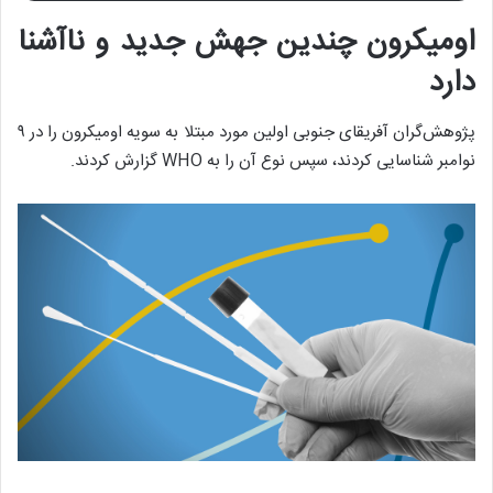
اومیکرون چندین جهش جدید و ناآشنا
دارد
پژوهش‌گران آفریقای جنوبی اولین مورد مبتلا به سویه اومیکرون را در ۹
نوامبر شناسایی کردند، سپس نوع آن را به WHO گزارش کردند.