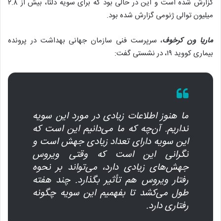
گزارش شده است و این در حالی بود که برای سویه دلتا، بیش از ۲.۸
میلیون توالی ژنومی گزارش شده بود.
ماریا ون کرخوف
، سرپرست فنی سازمان جهانی بهداشت در پرونده
بیماری کووید ۱۹، در نشستی گفت:
ما هنوز اطلاعات زیادی در مورد این سویه
نداریم. آن‌چه که ما می‌دانیم این است که
این سویه دارای تعداد زیادی جهش است و
نگرانی این است که وقتی ویروس
جهش‌های زیادی دارد، می‌تواند بر نحوه
رفتار ویروس هم تأثیر بگذارد. چند هفته
طول می‌کشد تا بفهمیم این سویه چگونه
رفتاری دارد.