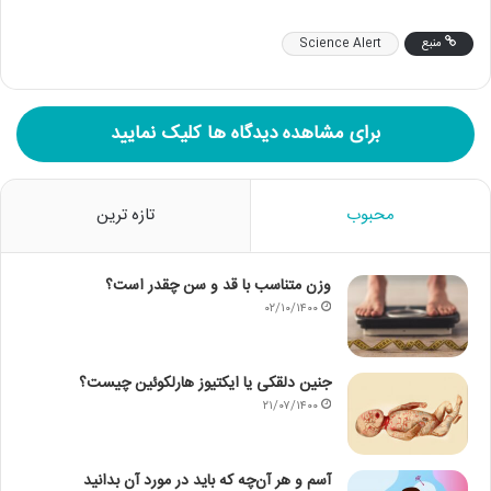
منبع
Science Alert
برای مشاهده دیدگاه ها کلیک نمایید
محبوب
تازه ترین
وزن متناسب با قد و سن چقدر است؟
۰۲/۱۰/۱۴۰۰
جنین دلقکی یا ایکتیوز هارلکوئین چیست؟
۲۱/۰۷/۱۴۰۰
آسم و هر آن‌چه که باید در مورد آن بدانید