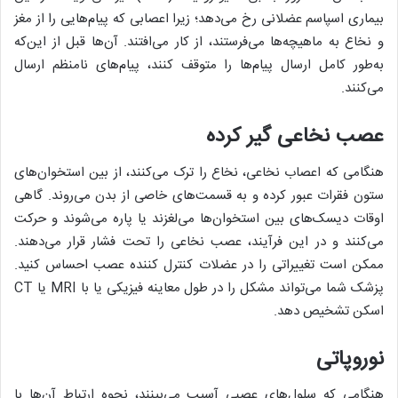
بیماری اسپاسم عضلانی رخ می‌دهد؛ زیرا اعصابی که پیام‌هایی را از مغز
و نخاع به ماهیچه‌ها می‌فرستند، از کار می‌افتند. آن‌ها قبل از این‌که
به‌طور کامل ارسال پیام‌ها را متوقف کنند، پیام‌های نامنظم ارسال
می‌کنند.
عصب نخاعی گیر کرده
هنگامی که اعصاب نخاعی، نخاع را ترک می‌کنند، از بین استخوان‌های
ستون فقرات عبور کرده و به قسمت‌های خاصی از بدن می‌روند. گاهی
اوقات دیسک‌های بین استخوان‌ها می‌لغزند یا پاره می‌شوند و حرکت
می‌کنند و در این فرآیند، عصب نخاعی را تحت فشار قرار می‌دهند.
ممکن است تغییراتی را در عضلات کنترل‌ کننده عصب احساس کنید.
پزشک شما می‌تواند مشکل را در طول معاینه فیزیکی یا با MRI یا CT
اسکن تشخیص دهد.
نوروپاتی
هنگامی که سلول‌های عصبی آسیب می‌بینند، نحوه ارتباط آن‌ها با