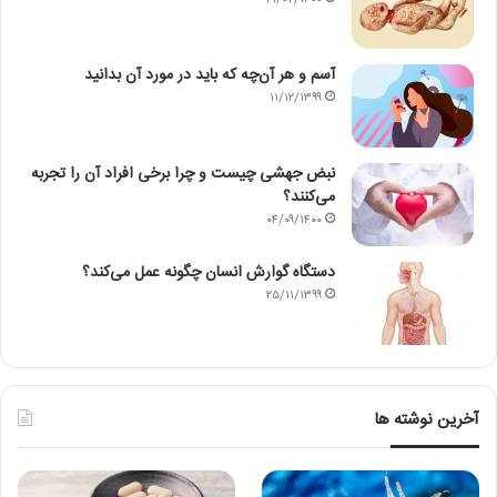
۲۱/۰۷/۱۴۰۰
آسم و هر آن‌چه که باید در مورد آن بدانید
۱۱/۱۲/۱۳۹۹
نبض جهشی چیست و چرا برخی افراد آن را تجربه
می‌کنند؟
۰۴/۰۹/۱۴۰۰
دستگاه گوارش انسان چگونه عمل می‌کند؟
۲۵/۱۱/۱۳۹۹
آخرین نوشته ها