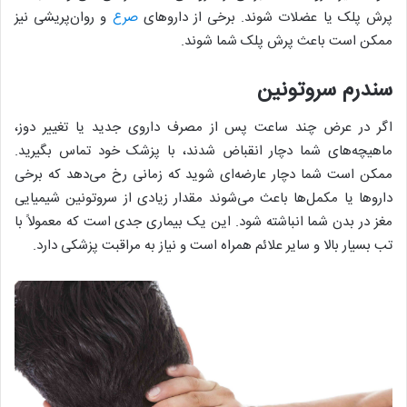
پرش پلک یا عضلات شوند. برخی از دارو‌های
صرع
و روان‌پریشی نیز
ممکن است باعث پرش پلک شما شوند.
سندرم سروتونین
اگر در عرض چند ساعت پس از مصرف داروی جدید یا تغییر دوز،
ماهیچه‌های شما دچار انقباض شدند، با پزشک خود تماس بگیرید.
ممکن است شما دچار عارضه‌ای شوید که زمانی رخ می‌دهد که برخی
دارو‌ها یا مکمل‌ها باعث می‌شوند مقدار زیادی از سروتونین شیمیایی
مغز در بدن شما انباشته شود. این یک بیماری جدی است که معمولاً با
تب بسیار بالا و سایر علائم همراه است و نیاز به مراقبت پزشکی دارد.