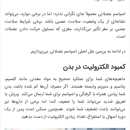
اسپاسم عضلانی معمولاً جای نگرانی ندارد؛ اما در برخی موارد، می‌تواند
نشانه‌ای از یک وضعیت سلامت عصبی باشد. برخی شرایط سلامت
عصبی بر مغز تأثیر می‌گذارند، مغزی که مسئول حرکت دادن عضلات
است.
در ادامه به بررسی علل اصلی اسپاسم عضلانی می‌پردازیم.
کمبود الکترولیت در بدن
ماهیچه‌های شما برای عملکرد صحیح به مواد معدنی مانند کلسیم،
پتاسیم و منیزیم وابسته هستند. اگر مصرف آن‌ها کم شده باشد، بدن
شما پیامی همراه با گرفتگی و اسپاسم برای شما ارسال می‌کند. ورزش یا
تعریق شدید می‌تواند شما را ضعیف کند؛ اما برخی از دارو‌ها نیز
می‌توانند باعث تضعیف شما شوند. همچنین ممکن است پس از یک
دوره اسهال یا استفراغ، تعداد زیادی الکترولیت از دست بدهید.