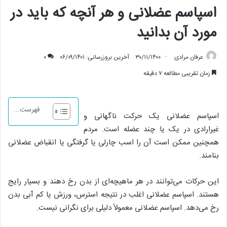
اسپاسم عضلانی و هر آنچه که باید در
مورد آن بدانید
عرفان مرادی
۳۰/۱۱/۱۴۰۰
آخرین بروزرسانی: ۰۶/۰۹/۱۴۰۱
۰
زمان تقریبی مطالعه ۷ دقیقه
فهرست...
اسپاسم عضلانی یک حرکت ناگهانی و
غیرارادی در یک یا چند عضله است. مردم
همچنین ممکن است آن را اسب چارلی یا گرفتگی یا انقباض عضلانی
بنامند.
این حرکات می‌توانند در هر ماهیچه‌ای از بدن رخ دهند و بسیار رایج
هستند. اسپاسم عضلانی اغلب در نتیجه استرس، ورزش یا کم آبی بدن
رخ می‌دهد. اسپاسم عضلانی معمولاً دلیلی برای نگرانی نیست.