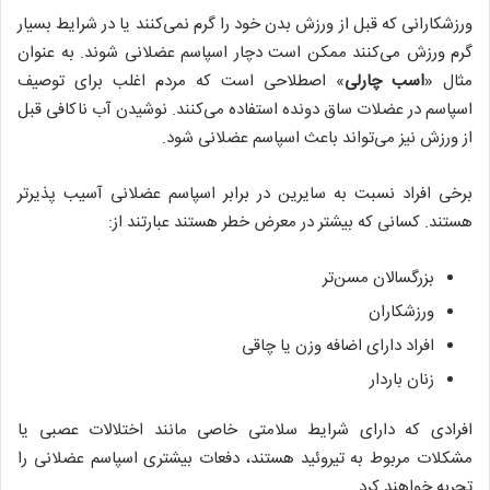
ورزشکارانی که قبل از ورزش بدن خود را گرم نمی‌کنند یا در شرایط بسیار
گرم ورزش می‌کنند ممکن است دچار اسپاسم عضلانی شوند. به عنوان
مثال «
اسب چارلی
» اصطلاحی است که مردم اغلب برای توصیف
اسپاسم در عضلات ساق دونده استفاده می‌کنند. نوشیدن آب ناکافی قبل
از ورزش نیز می‌تواند باعث اسپاسم عضلانی شود.
برخی افراد نسبت به سایرین در برابر اسپاسم عضلانی آسیب پذیرتر
هستند. کسانی که بیشتر در معرض خطر هستند عبارتند از:
بزرگسالان مسن‌تر
ورزشکاران
افراد دارای اضافه وزن یا چاقی
زنان باردار
افرادی که دارای شرایط سلامتی خاصی مانند اختلالات عصبی یا
مشکلات مربوط به تیروئید هستند، دفعات بیشتری اسپاسم عضلانی را
تجربه خواهند کرد.