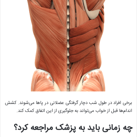
برخی افراد در طول شب دچار گرفتگی عضلانی در پا‌ها می‌شوند. کشش
اندام‌ها قبل از خواب می‌تواند به جلوگیری از این اتفاق کمک کند.
چه زمانی باید به پزشک مراجعه کرد؟