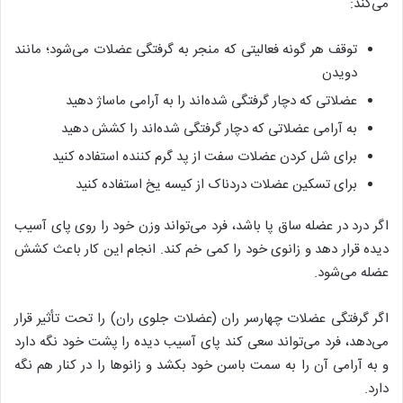
می‌کند:
توقف هر گونه فعالیتی که منجر به گرفتگی عضلات می‌شود؛ مانند
دویدن
عضلاتی که دچار گرفتگی شده‌اند را به آرامی ماساژ دهید
به آرامی عضلاتی که دچار گرفتگی شده‌اند را کشش دهید
برای شل کردن عضلات سفت از پد گرم ‌کننده استفاده کنید
برای تسکین عضلات دردناک از کیسه یخ استفاده کنید
اگر درد در عضله ساق پا باشد، فرد می‌تواند وزن خود را روی پای آسیب
دیده قرار دهد و زانوی خود را کمی خم کند. انجام این کار باعث کشش
عضله می‌شود.
اگر گرفتگی عضلات چهارسر ران (عضلات جلوی ران) را تحت تأثیر قرار
می‌دهد، فرد می‌تواند سعی کند پای آسیب دیده را پشت خود نگه دارد
و به آرامی آن را به سمت باسن خود بکشد و زانو‌ها را در کنار هم نگه
دارد.