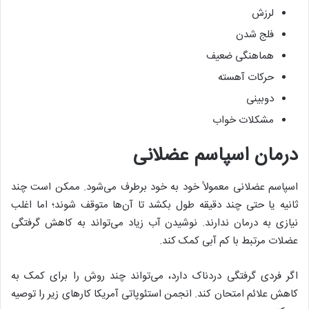
لرزش
فلج شدن
هماهنگی ضعیف
حرکات آهسته
دوبینی
مشکلات خواب
درمان اسپاسم عضلانی
اسپاسم عضلانی معمولاً خود به خود برطرف می‌شود. ممکن است چند
ثانیه یا حتی چند دقیقه طول بکشد تا آن‌ها متوقف شوند؛ اما اغلب
نیازی به درمان ندارند. نوشیدن آب زیاد می‌تواند به کاهش گرفتگی
عضلات مرتبط با کم آبی کمک کند.
اگر فردی گرفتگی دردناک دارد، می‌تواند چند روش را برای کمک به
کاهش علائم امتحان کند. انجمن استئوپاتی آمریکا کارهای زیر را توصیه