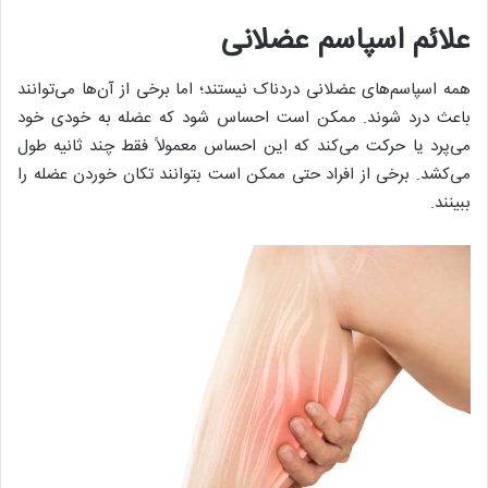
علائم اسپاسم عضلانی
همه اسپاسم‌های عضلانی دردناک نیستند؛ اما برخی از آن‌ها می‌توانند
باعث درد شوند. ممکن است احساس شود که عضله به خودی خود
می‌پرد یا حرکت می‌کند که این احساس معمولاً فقط چند ثانیه طول
می‌کشد. برخی از افراد حتی ممکن است بتوانند تکان خوردن عضله را
ببینند.