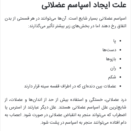
علت ایجاد اسپاسم عضلانی
اسپاسم عضلانی بسیار شایع است. آن‌ها می‌توانند در هر قسمتی از بدن
اتفاق رخ دهند اما در بخش‌های زیر بیشتر تأثیر می‌گذارند:
پا
دست‌ها
بازو‌ها
ران
شکم
عضلات بین دنده‌ای که در اطراف قفسه سینه قرار دارند
درد عضلانی، خستگی و استفاده بیش از حد از اندان‌ها و عضلات، از
شایع‌ترین علل اسپاسم عضلانی هستند. علل دیگر عبارتند از استرس یا
اضطراب که می‌تواند منجر به انقباض عضلانی در صورت شود. اعصاب به
دام افتاده می‌توانند منجر به اسپاسم در پشت شود.