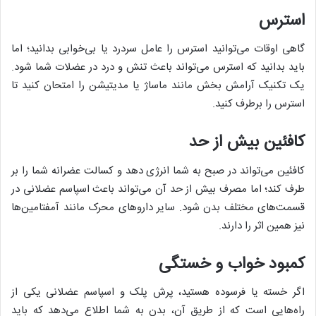
استرس
گاهی اوقات می‌توانید استرس را عامل سردرد یا بی‌خوابی بدانید؛ اما
باید بدانید که استرس می‌تواند باعث تنش و درد در عضلات شما شود.
یک تکنیک آرامش بخش مانند ماساژ یا مدیتیشن را امتحان کنید تا
استرس را برطرف کنید.
کافئین بیش از حد
کافئین می‌تواند در صبح به شما انرژی دهد و کسالت عضرانه شما را بر
طرف کند؛ اما مصرف بیش از حد آن می‌تواند باعث اسپاسم عضلانی در
قسمت‌های مختلف بدن شود. سایر دارو‌های محرک مانند آمفتامین‌ها
نیز همین اثر را دارند.
کمبود خواب و خستگی
اگر خسته یا فرسوده هستید، پرش پلک و اسپاسم عضلانی یکی از
راه‌هایی است که از طریق آن، بدن به شما اطلاع می‌دهد که باید