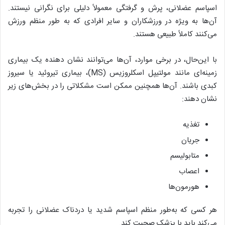
اسپاسم عضلانی، پرش و گرفتگی معمولاً دلیلی برای نگرانی نیستند.
آن‌ها به ویژه در ورزشکاران و سایر افرادی که به طور منظم ورزش
می‌کنند کاملاً طبیعی هستند.
با این‌حال، در برخی موارد، آن‌ها می‌توانند نشان‌ دهنده یک بیماری
زمینه‌ای مانند مولتیپل اسکلروزیس (MS)، بیماری تیروئید یا سیروز
کبدی باشند. آن‌ها همچنین ممکن است مشکلاتی را در بخش‌های زیر
نشان دهند:
تغذیه
جریان
متابولیسم
اعصاب
هورمون‌ها
هر کسی که به‌طور منظم اسپاسم شدید یا دردناک عضلانی را تجربه
می‌کند باید با پزشک صحبت کند.