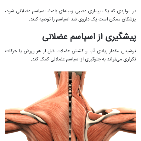
در مواردی که یک بیماری عصبی زمینه‌ای باعث اسپاسم عضلانی شود،
پزشکان ممکن است یک داروی ضد اسپاسم را توصیه کنند.
پیشگیری از اسپاسم عضلانی
نوشیدن مقدار زیادی آب و کشش عضلات قبل از هر ورزش یا حرکات
تکراری می‌تواند به جلوگیری از اسپاسم عضلانی کمک کند.