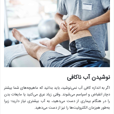
نوشیدن آب ناکافی
اگر به اندازه کافی آب نمی‌نوشید، باید بدانید که ماهیچه‌های شما بیشتر
دچار انقباض و اسپاسم می‌شوند. وقتی زیاد عرق می‌کنید یا مایعات بدن
را در هنگام بیماری از دست می‌دهید، به آب بیشتری نیاز دارید؛ زیرا
به‌طور هم‌زمان الکترولیت‌ها را نیز از دست می‌دهید.