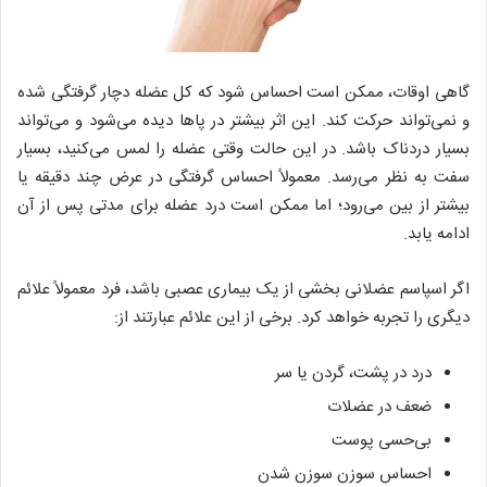
گاهی اوقات، ممکن است احساس شود که کل عضله دچار گرفتگی شده
و نمی‌تواند حرکت کند. این اثر بیشتر در پا‌ها دیده می‌شود و می‌تواند
بسیار دردناک باشد. در این حالت وقتی عضله را لمس می‌کنید، بسیار
سفت به نظر می‌رسد. معمولاً احساس گرفتگی در عرض چند دقیقه یا
بیشتر از بین می‌رود؛ اما ممکن است درد عضله برای مدتی پس از آن
ادامه یابد.
اگر اسپاسم عضلانی بخشی از یک بیماری عصبی باشد، فرد معمولاً علائم
دیگری را تجربه خواهد کرد. برخی از این علائم عبارتند از:
درد در پشت، گردن یا سر
ضعف در عضلات
بی‌حسی پوست
احساس سوزن سوزن شدن