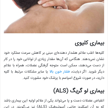
بیماری کلیوی
کلیه‌ها اغلب علائم هشدار دهنده‌ای مبنی بر کاهش سرعت عملکرد خود
نشان نمی‌دهند. هنگامی که آن‌ها مقدار زیادی از توانایی خود را در کار
از دست می‌دهند، ممکن است متوجه گرفتگی عضلات، همراه با علائم
دیگر شوید. اگر دیابت،
فشار خون بالا
یا سایر مشکلات مرتبط با کلیه
دارید، در صورت شروع اسپاسم با پزشک خود مشورت کنید.
بیماری لو گریگ (ALS)
انقباض عضلات دست و پا می‌تواند یکی از علائم اولیه این بیماری باشد
که به آن اسکلروز جانبی آمیوتروفیک (ALS) نیز می‌گویند. در این