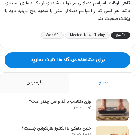
گاهی اوقات، اسپاسم عضلانی می‌تواند نشانه‌ای از یک بیماری زمینه‌ای
باشد. هر کسی که از اسپاسم عضلانی مکرر یا شدید رنج می‌برد باید با
پزشک صحبت کند.
منبع
Medical News Today
WebMD
برای مشاهده دیدگاه ها کلیک نمایید
محبوب
تازه ترین
وزن متناسب با قد و سن چقدر است؟
۰۲/۱۰/۱۴۰۰
جنین دلقکی یا ایکتیوز هارلکوئین چیست؟