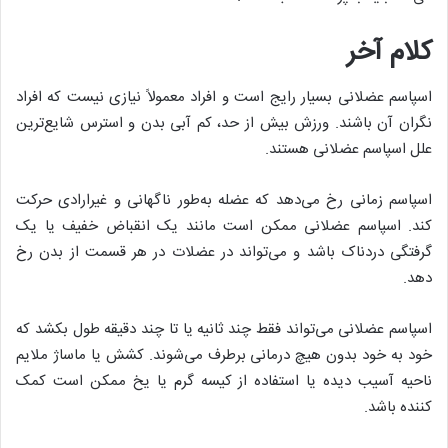
کلام آخر
اسپاسم عضلانی بسیار رایج است و افراد معمولاً نیازی نیست که افراد
نگران آن باشند. ورزش بیش از حد، کم آبی بدن و استرس شایع‌ترین
علل اسپاسم عضلانی هستند.
اسپاسم زمانی رخ می‌دهد که عضله به‌طور ناگهانی و غیرارادی حرکت
کند. اسپاسم عضلانی ممکن است مانند یک انقباض خفیف یا یک
گرفتگی دردناک باشد و می‌تواند در عضلات در هر قسمت از بدن رخ
دهد.
اسپاسم عضلانی می‌تواند فقط چند ثانیه یا تا چند دقیقه طول بکشد که
خود به خود بدون هیچ درمانی برطرف می‌شوند. کشش یا ماساژ ملایم
ناحیه آسیب دیده یا استفاده از کیسه گرم یا یخ ممکن است کمک
‌کننده باشد.