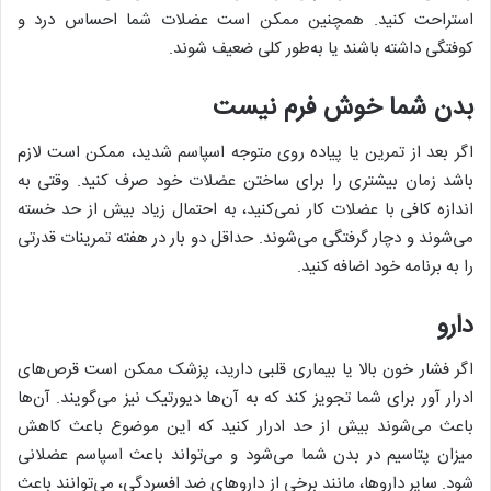
استراحت کنید. همچنین ممکن است عضلات شما احساس درد و
کوفتگی داشته باشند یا به‌طور کلی ضعیف شوند.
بدن شما خوش فرم نیست
اگر بعد از تمرین یا پیاده روی متوجه اسپاسم شدید، ممکن است لازم
باشد زمان بیشتری را برای ساختن عضلات خود صرف کنید. وقتی به
اندازه کافی با عضلات کار نمی‌کنید، به احتمال زیاد بیش از حد خسته
می‌شوند و دچار گرفتگی می‌شوند. حداقل دو بار در هفته تمرینات قدرتی
را به برنامه خود اضافه کنید.
دارو
اگر فشار خون بالا یا بیماری قلبی دارید، پزشک ممکن است قرص‌های
ادرار آور برای شما تجویز کند که به آن‌ها دیورتیک نیز می‌گویند. آن‌ها
باعث می‌شوند بیش از حد ادرار کنید که این موضوع باعث کاهش
میزان پتاسیم در بدن شما می‌شود و می‌تواند باعث اسپاسم عضلانی
شود. سایر دارو‌ها، مانند برخی از دارو‌های ضد افسردگی، می‌توانند باعث