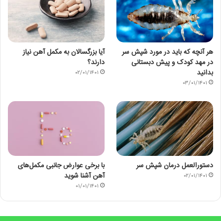
هر آنچه که باید در مورد شپش سر
آیا بزرگسالان به مکمل آهن نیاز
در مهد کودک و پیش دبستانی
دارند؟
بدانید
۰۲/۰۱/۱۴۰۱
۰۳/۰۱/۱۴۰۱
دستورالعمل درمان شپش سر
با برخی عوارض جانبی مکمل‌های
آهن آشنا شوید
۰۲/۰۱/۱۴۰۱
۰۱/۰۱/۱۴۰۱