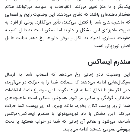
یکدیگر و با مغز تغییر می‌کند. انقباضات و اسپاسم می‌توانند علائم
هشدار ‌دهنده‌ای باشند که نشان می‌دهند این وضعیت رایج بر اعصابی
که ماهیچه‌های شما را کنترل می‌کنند، تأثیر می‌گذارد. برخی از افراد به
صورت مادرزادی این مشکل را دارند؛ اما ممکن است به دلیل آسیب،
عفونت، بیماری، اعتیاد به الکل و برخی دارو‌ها رخ دهد. دیابت عامل
اصلی نوروپاتی است.
سندرم ایساکس
این وضعیت نادر زمانی رخ می‌دهد که اعصاب شما به ارسال
سیگنال‌هایی ادامه می‌دهند که عضلات شما را به حرکت در می‌آورند،
حتی اگر مغز یا نخاع شما به آن‌ها نگوید. این موضوع باعث انقباضات
عضلانی، گرفتگی و سفتی می‌شود. همچنین ممکن است ماهیچه‌های
شما از زیر پوست تکان بخورد، مانند چیزی که زیر پوست شما حرکت
می‌کند. این مشکل با نام نورومیوتونیا یا سندرم ایساکس-مرتنس
شناخته می‌شود و علائم آن زمانی که شما در خواب هستید یا تحت
بیهوشی عمومی هستید ادامه می‌یابند.