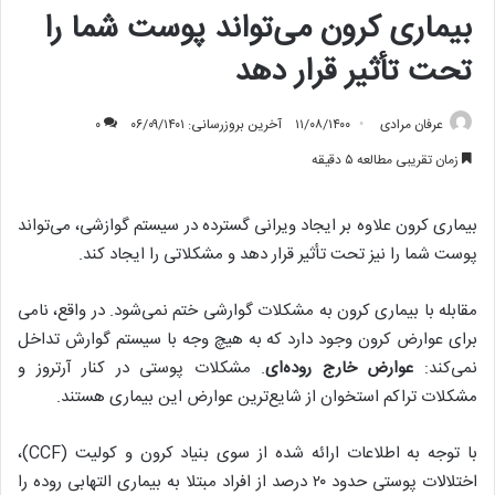
بیماری کرون می‌تواند پوست شما را
تحت تأثیر قرار دهد
عرفان مرادی
۱۱/۰۸/۱۴۰۰
آخرین بروزرسانی: ۰۶/۰۹/۱۴۰۱
۰
زمان تقریبی مطالعه ۵ دقیقه
بیماری کرون علاوه بر ایجاد ویرانی گسترده در سیستم گوازشی، می‌تواند
پوست شما را نیز تحت تأثیر قرار دهد و مشکلاتی را ایجاد کند.
مقابله با بیماری کرون به مشکلات گوارشی ختم نمی‌شود. در واقع، نامی
برای عوارض کرون وجود دارد که به هیچ وجه با سیستم گوارش تداخل
نمی‌کند:
عوارض خارج روده‌ای
. مشکلات پوستی در کنار آرتروز و
مشکلات تراکم استخوان از شایع‌ترین عوارض این بیماری هستند.
با توجه به اطلاعات ارائه شده از سوی بنیاد کرون و کولیت (CCF)،
اختلالات پوستی حدود ۲۰ درصد از افراد مبتلا به بیماری التهابی روده را