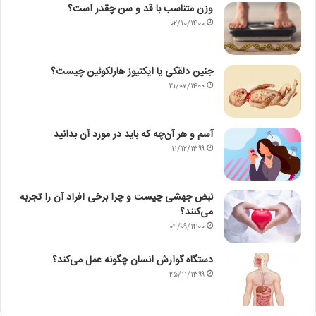
وزن متناسب با قد و سن چقدر است؟
۰۲/۱۰/۱۴۰۰
جنین دلقکی یا ایکتیوز هارلکوئین چیست؟
۲۱/۰۷/۱۴۰۰
آسم و هر آن‌چه که باید در مورد آن بدانید
۱۱/۱۲/۱۳۹۹
نبض جهشی چیست و چرا برخی افراد آن را تجربه
می‌کنند؟
۰۴/۰۹/۱۴۰۰
دستگاه گوارش انسان چگونه عمل می‌کند؟
۲۵/۱۱/۱۳۹۹