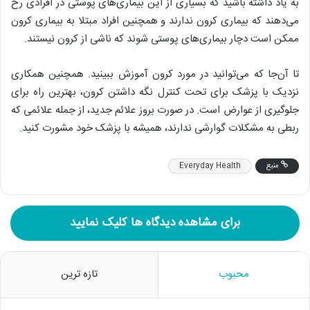
به یاد داشته باشید که بسیاری از این بیماری‌های پوستی در افرادی رخ
می‌دهند که بیماری کرون ندارند و همچنین افراد مبتلا به بیماری کرون
ممکن است دچار بیماری‌های پوستی شوند که ناشی از کرون نیستند.
تا آن‌جا که می‌توانید در مورد کرون آموزش ببینید. همچنین همکاری
نزدیک با پزشک برای تحت کنترل نگه داشتن کرون، بهترین راه برای
جلوگیری از عوارض است. در صورت بروز علائم جدید، از جمله علائمی که
ربطی به مشکلات گوارشی ندارند، همیشه با پزشک خود مشورت کنید.
منبع
Everyday Health
برای مشاهده دیدگاه ها کلیک نمایید
محبوب
تازه ترین