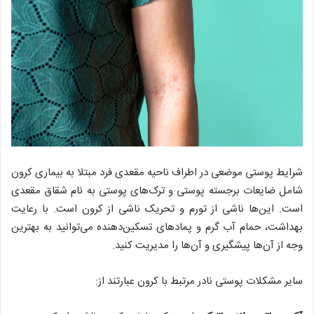
شرایط پوستی موضعی در اطراف ناحیه مقعدی فرد مبتلا به بیماری کرون
شامل ضایعات برجسته پوستی و ترک‌های پوستی به نام شقاق مقعدی
است. این‌ها ناشی از تورم و تحریک ناشی از کرون است. با رعایت
بهداشت، حمام آب گرم و پماد‌های تسکین‌دهنده می‌توانید به بهترین
وجه از آن‌ها پیشگیری و آن‌ها را مدیریت کنید.
سایر مشکلات پوستی نادر مرتبط با کرون عبارتند از: