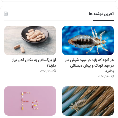
آخرین نوشته ها
هر آنچه که باید در مورد شپش سر
آیا بزرگسالان به مکمل آهن نیاز
در مهد کودک و پیش دبستانی
دارند؟
بدانید
۰۲/۰۱/۱۴۰۱
۰۳/۰۱/۱۴۰۱