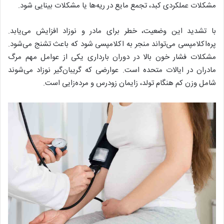
مشکلات عملکردی کبد، تجمع مایع در ریه‌ها یا مشکلات بینایی شود.
با تشدید این وضعیت، خطر برای مادر و نوزاد افزایش می‌یابد.
پره‌اکلامپسی می‌تواند منجر به اکلامپسی شود که باعث تشنج می‌شود.
مشکلات فشار خون بالا در دوران بارداری یکی از عوامل مهم مرگ
مادران در ایالات متحده است. عوارضی که گریبان‌گیر نوزاد می‌شوند
شامل وزن کم هنگام تولد، زایمان زودرس و مرده‌زایی است.