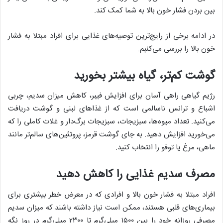
بین بردن فشار خون بالا به شما کمک کند.
در ادامه برخی از رایج‌ترین توصیه‌های غذایی برای افراد مبتلا به فشار
خون بالا را بررسی می‌کنیم.
گوشت کم‌تر، گیاه بیشتر بخورید
رژیم گیاهی راهی آسان برای افزایش فیبر، کاهش میزان سدیم، چربی
اشباع و ترانس ناسالمی است که از غذاهای لبنی و گوشت دریافت
می‌کنید. تعداد میوه‌ها، سبزیجات، سبزیجات برگ‌دار و غلات کاملی را که
می‌خورید افزایش دهید. به جای گوشت قرمز، پروتئین‌های سالم‌تر مانند
ماهی، مرغ یا توفو را انتخاب کنید.
مصرف سدیم غذایی را کاهش دهید
افراد مبتلا به فشار خون بالا و افرادی که در معرض خطر بیشتری برای
بیماری‌های قلبی هستند، ممکن است نیاز داشته باشند که میزان سدیم
مصرفی روزانه خود را بین ۱۵۰۰ میلی‌گرم تا ۲۳۰۰ میلی‌گرم در روز نگه