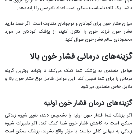
مهم است که شما یک کاف مناسب داشته باشید که اندازه‌ی بازوی شما
باشد. یک کاف نامناسب ممکن است اعداد نادرستی را ارائه دهد.
میزان فشار خون برای کودکان و نوجوانان متفاوت است. اگر قصد دارید
فشار خون فرزند خون را کنترل کنید، از پزشک کودکان در مورد
محدوده‌ی سالم فشار خون سوال کنید.
گزینه‌های درمانی فشار خون بالا
عوامل متعددی به پزشک شما کمک می‌کنند تا بتواند بهترین گزینه
درمانی را برای شما تعیین کند. این عوامل شامل نوع فشار خون بالا و
دلایل خاص متعددی می‌شود.
گزینه‌های درمان فشار خون اولیه
اگر پزشک شما فشار خون اولیه را تشخیص دهد، تغییر شیوه زندگی
ممکن است به کاهش فشار خون شما کمک کند. اگر تغییرات شیوه
زندگی به تنهایی کافی نباشند یا مؤثر واقع نشوند، پزشک ممکن است