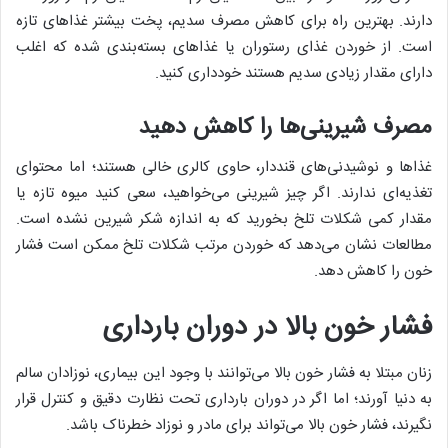
دارند. بهترین راه برای کاهش مصرف سدیم، پخت بیشتر غذاهای تازه
است. از خوردن غذای رستوران یا غذاهای بسته‌بندی شده که اغلب
دارای مقدار زیادی سدیم هستند خودداری کنید.
مصرف شیرینی‌ها را کاهش دهید
غذاها و نوشیدنی‌های قنددار، حاوی کالری خالی هستند؛ اما محتوای
تغذیه‌ای ندارند. اگر چیز شیرینی می‌خواهید، سعی کنید میوه تازه یا
مقدار کمی شکلات تلخ بخورید که به اندازه شکر شیرین نشده است.
مطالعات نشان می‌دهد که خوردن مرتب شکلات تلخ ممکن است فشار
خون را کاهش دهد.
فشار خون بالا در دوران بارداری
زنان مبتلا به فشار خون بالا می‌توانند با وجود این بیماری، نوزادان سالم
به دنیا آورند؛ اما اگر در دوران بارداری تحت نظارت دقیق و کنترل قرار
نگیرند، فشار خون بالا می‌تواند برای مادر و نوزاد خطرناک باشد.