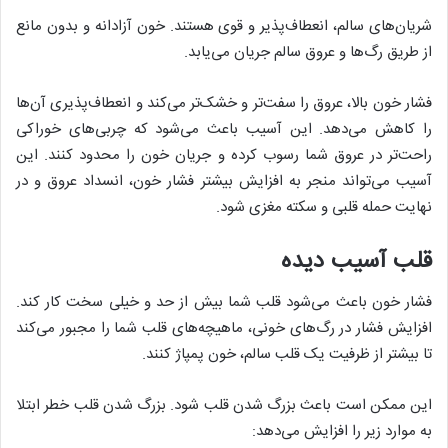
شریان‌های سالم، انعطاف‌پذیر و قوی هستند. خون آزادانه و بدون مانع
از طریق رگ‌ها و عروق سالم جریان می‌یابد.
فشار خون بالا، عروق را سفت‌تر و خشک‌تر می‌کند و انعطاف‌پذیری آن‌ها
را کاهش می‌دهد. این آسیب باعث می‌شود که چربی‌های خوراکی
راحت‌تر در عروق شما رسوب کرده و جریان خون را محدود کنند. این
آسیب می‌تواند منجر به افزایش بیشتر فشار خون، انسداد عروق و در
نهایت حمله قلبی و سکته مغزی شود.
قلب آسیب دیده
فشار خون باعث می‌شود قلب شما بیش از حد و خیلی سخت کار کند.
افزایش فشار در رگ‌های خونی، ماهیچه‌های قلب شما را مجبور می‌کند
تا بیشتر از ظرفیت یک قلب سالم، خون پمپاژ کنند.
این ممکن است باعث بزرگ شدن قلب شود. بزرگ شدن قلب خطر ابتلا
به موارد زیر را افزایش می‌دهد: