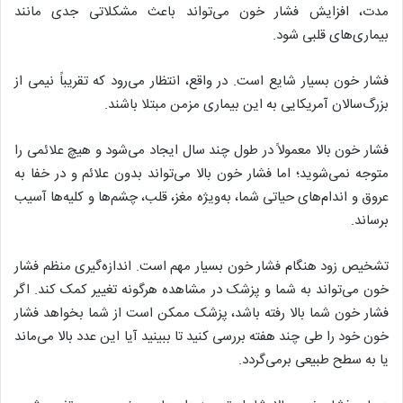
مدت، افزایش فشار خون می‌تواند باعث مشکلاتی جدی مانند
بیماری‌های قلبی شود.
فشار خون بسیار شایع است. در واقع، انتظار می‌رود که تقریباً نیمی از
بزرگ‌سالان آمریکایی به این بیماری مزمن مبتلا باشند.
فشار خون بالا معمولاً در طول چند سال ایجاد می‌شود و هیچ علائمی را
متوجه نمی‌شوید؛ اما فشار خون بالا می‌تواند بدون علائم و در خفا به
عروق و اندام‌های حیاتی شما، به‌ویژه مغز، قلب، چشم‌ها و کلیه‌ها آسیب
برساند.
تشخیص زود هنگام فشار خون بسیار مهم است. اندازه‌گیری منظم فشار
خون می‌تواند به شما و پزشک در مشاهده هرگونه تغییر کمک کند. اگر
فشار خون شما بالا رفته باشد، پزشک ممکن است از شما بخواهد فشار
خون خود را طی چند هفته بررسی کنید تا ببینید آیا این عدد بالا می‌ماند
یا به سطح طبیعی برمی‌گردد.