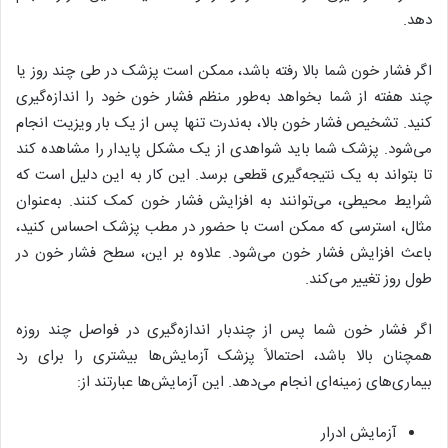
دهد.
اگر فشار خون شما بالا رفته باشد، ممکن است پزشک در طی چند روز یا
چند هفته از شما بخواهد به‌طور منظم فشار خون خود را اندازه‌گیری
کنید. تشخیص فشار خون بالا، به‌ندرت تنها پس از یک بار ویزیت انجام
می‌شود. پزشک شما باید شواهدی از یک مشکل پایدار را مشاهده کند
تا بتواند به یک نتیجه‌گیری قطعی برسد. این کار به این دلیل است که
شرایط محیطی، می‌توانند به افزایش فشار خون کمک کنند. به‌عنوان
مثال، استرسی که ممکن است با حضور در مطب پزشک احساس کنید،
باعث افزایش فشار خون می‌شود. علاوه بر این، سطح فشار خون در
طول روز تغییر می‌کند.
اگر فشار خون شما پس از چندبار اندازه‌گیری در فواصل چند روزه
همچنان بالا باشد، احتمالاً پزشک آزمایش‌ها بیشتری را برای رد
بیماری‌های زمینه‌ای انجام می‌دهد. این آزمایش‌ها عبارتند از:
آزمایش ادرار