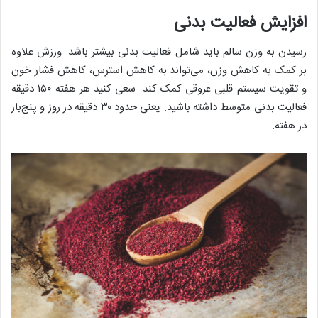
افزایش فعالیت بدنی
رسیدن به وزن سالم باید شامل فعالیت بدنی بیشتر باشد. ورزش علاوه
بر کمک به کاهش وزن، می‌تواند به کاهش استرس، کاهش فشار خون
و تقویت سیستم قلبی عروقی کمک کند. سعی کنید هر هفته ۱۵۰ دقیقه
فعالیت بدنی متوسط ​​داشته باشید. یعنی حدود ۳۰ دقیقه در روز و پنج‌بار
در هفته.