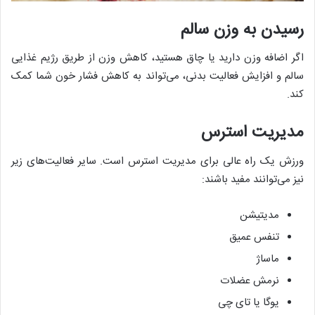
رسیدن به وزن سالم
اگر اضافه وزن دارید یا چاق هستید، کاهش وزن از طریق رژیم غذایی
سالم و افزایش فعالیت بدنی، می‌تواند به کاهش فشار خون شما کمک
کند.
مدیریت استرس
ورزش یک راه عالی برای مدیریت استرس است. سایر فعالیت‌های زیر
نیز می‌توانند مفید باشند:
مدیتیشن
تنفس عمیق
ماساژ
نرمش عضلات
یوگا یا تای چی