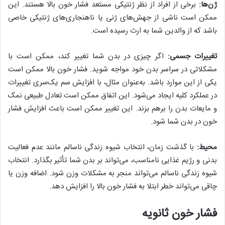
ژن‌ها:
برخی از افراد از نظر ژنتیکی مستعد فشار خون بالا هستند. این
ممکن است ناشی از جهش‌های ژنی یا ناهنجاری‌های ژنتیکی خاصی
باشد که از والدین شما به ارث رسیده است.
تغییرات جسمی:
​​اگر چیزی در بدن شما تغییر کند، ممکن است با
مشکلاتی در سراسر بدن خود مواجه شوید. فشار خون بالا ممکن است
یکی از این موارد باشد. به‌عنوان مثال، با افزایش سم یک‌سری تغییرات
در عملکرد کلیه ایجاد می‌شود. این اتفاق ممکن است تعادل طبیعی نمک
و مایعات بدن را برهم بزند. این تغییر ممکن است باعث افزایش فشار
خون در بدن شما شود.
محیط:
با گذشت زمان، انتخاب شیوه زندگی ناسالم مانند عدم فعالیت
بدنی و رژیم غذایی نامناسب، می‌تواند بر بدن شما تأثیر بگذارد. انتخاب
شیوه زندگی ناسالم می‌تواند منجر به مشکلات وزن شود. اضافه وزن یا
چاقی می‌تواند خطر ابتلا به فشار خون بالا را افزایش دهد.
فشار خون ثانویه