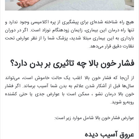
هیچ راه شناخته شده‌ای برای پیشگیری از پره اکلامپسی وجود ندارد و
تنها راه درمان این بیماری، زایمان زودهنگام نوزاد است. اگر در دوران
بارداری به این بیماری مبتلا شدید، پزشک شما را از نظر عوارض تحت
نظارت دقیق قرار می‌دهد.
فشار خون بالا چه تاثیری بر بدن دارد؟
از آن‌جا که فشار خون بالا اغلب یک حالت خاموش است، می‌تواند
سال‌ها قبل از آشکار شدن علائم به بدن شما آسیب برساند. اگر فشار
خون بالا درمان نشو ، ممکن است با عوارض جدی یا حتی کشنده
روبه‌رو شوید.
عوارض فشار خون بالا شامل موارد زیر است:
عروق آسیب دیده