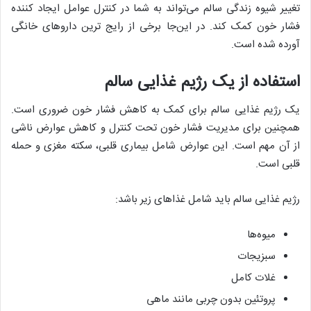
تغییر شیوه زندگی سالم می‌تواند به شما در کنترل عوامل ایجاد کننده
فشار خون کمک کند. در این‌جا برخی از رایج ترین داروهای خانگی
آورده شده است.
استفاده از یک رژیم غذایی سالم
یک رژیم غذایی سالم برای کمک به کاهش فشار خون ضروری است.
همچنین برای مدیریت فشار خون تحت کنترل و کاهش عوارض ناشی
از آن مهم است. این عوارض شامل بیماری قلبی، سکته مغزی و حمله
قلبی است.
رژیم غذایی سالم باید شامل غذاهای زیر باشد:
میوه‌ها
سبزیجات
غلات کامل
پروتئین بدون چربی مانند ماهی