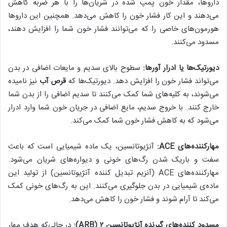
داروها، مقدار خون پمپ شده در شریان‌ها را با هر ضربه کاهش
می‌دهند و این کار فشار خون را کاهش می‌دهد. همچنین این داروها
هورمون‌های خاصی را که می‌توانند فشار خون شما را افزایش دهند،
مسدود می‌کنند.
دیورتیک‌ها یا ادرار آورها:
سطوح بالای سدیم و مایعات اضافی در بدن
می‌تواند فشار خون را افزایش دهد. دیورتیک‌ها که
قرص آب
نیز نامیده
می‌شوند، به کلیه‌های شما کمک می‌کنند تا سدیم اضافی را از بدن شما
خارج کنند. با خروج سدیم، مایع اضافی در جریان خون شما وارد ادرار
می‌شود که به کاهش فشار خون شما کمک می‌کند.
مهارکننده‌های
ACE
:
آنژیوتانسین، یک ماده شیمیایی است که باعث
سفت و باریک شدن رگ‌های خونی و دیواره‌های شریان می‌شود.
مهارکننده‌های ACE (آنزیم تبدیل کننده آنژیوتانسین) از تولید این
ماده‌ی شیمیایی در بدن جلوگیری می‌کنند. این به رگ‌های خونی کمک
می‌کند تا آرام شوند و فشار خون را کاهش می‌دهد.
مسدود کننده‌های گیرنده آنژیوتانسین ۲ (
ARB
):
در حالی‌که هدف مهار