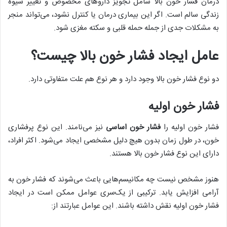
درمان فشار خون بالا شامل تجویز داروهای مخصوص و تغییر شیوه
زندگی سالم است. اگر این بیماری درمان یا کنترل نشود، می‌تواند منجر
به مشکلات جدی از جمله حمله قلبی و سکته مغزی شود.
عامل ایجاد فشار خون بالا چیست؟
دو نوع فشار خون بالا وجود دارد و هر نوع هم علت متفاوتی دارد.
فشار خون اولیه
فشار خون اولیه را
فشار خون اساسی
نیز می‌نامند. این نوع پرفشاری
خون، در طول زمان بدون هیچ دلیل مشخصی ایجاد می‌شود. اکثر افراد،
دارای این نوع فشار خون بالا هستند.
هنوز مشخص نیست چه مکانیسم‌هایی باعث می‌شوند که فشار خون به
آرامی افزایش یابد. ترکیبی از یک‌سری عوامل ممکن است در ایجاد
فشار خون اولیه نقش داشته باشند. این عوامل عبارتند از: