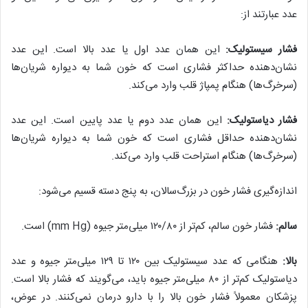
عدد عبارتند از:
فشار سیستولیک:
این همان عدد اول یا عدد بالا است. این عدد
نشان‌دهنده حداکثر فشاری است که خون شما به دیواره شریان‌ها
(سرخرگ‌ها) هنگام پمپاژ قلب وارد می‌کند.
فشار دیاستولیک:
این همان عدد دوم یا عدد پایین است. این عدد
نشان‌دهنده حداقل فشاری است که خون شما به دیواره شریان‌ها
(سرخرگ‌ها) هنگام استراحت قلب وارد می‌کند.
اندازه‌گیری فشار خون در بزرگ‌سالان، به پنج دسته قسیم می‌شود:
سالم:
فشار خون سالم، کم‌تر از ۱۲۰/۸۰ میلی‌متر جیوه (mm Hg) است.
بالا:
هنگامی که عدد سیستولیک بین ۱۲۰ تا ۱۲۹ میلی‌متر جیوه و عدد
دیاستولیک کم‌تر از ۸۰ میلی‌متر جیوه باید، می‌گویند که فشار بالا است.
پزشکان معمولاً فشار خون بالا را با دارو درمان نمی‌کنند. در عوض،