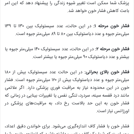
پزشک شما ممکن است تغییر شیوه زندگی را پیشنهاد دهد که این امر
باعث کاهش فشار خون خواهد شد.
فشار خون مرحله ۱:
در این حالت، عدد سیستولیک بین ۱۳۰ تا ۱۳۹
میلی‌متر جیوه و عدد دیاستولیک بین ۸۰ تا ۸۹ میلی‌متر جیوه است.
فشار خون مرحله ۲:
در این حالت، عدد سیستولیک ۱۴۰ میلی‌متر جیوه یا
بیشتر و عدد دیاستولیک ۹۰ میلی‌متر جیوه یا بیشتر است.
فشار خون بالای بحرانی:
در این حالت عدد سیستولیک بیش از ۱۸۰
میلی‌متر جیوه و عدد دیاستولیک بیش از ۱۲۰ میلی‌متر جیوه است. فشار
خون در این محدوده نیاز به مراقبت فوری پزشکی دارد. اگر علائمی
مانند درد قفسه سينه، سردرد، تنگی نفس يا تغييرات بينايی در زمانی كه
فشار خون به اين حد بالاست رخ داد، به مراقبت‌های پزشكی در
اورژانس نياز است.
فشار خون با فشار کاف اندازه‌گیری می‌شود. برای خواندن دقیق اعداد،