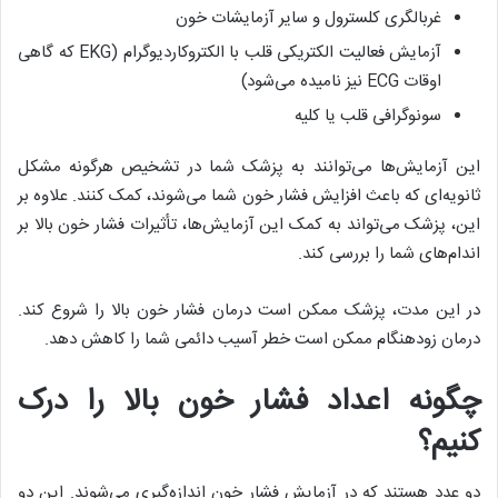
غربالگری کلسترول و سایر آزمایشات خون
آزمایش فعالیت الکتریکی قلب با الکتروکاردیوگرام (EKG که گاهی
اوقات ECG نیز نامیده می‌شود)
سونوگرافی قلب یا کلیه
این آزمایش‌ها می‌توانند به پزشک شما در تشخیص هرگونه مشکل
ثانویه‌ای که باعث افزایش فشار خون شما می‌شوند، کمک کنند. علاوه بر
این، پزشک می‌تواند به کمک این آزمایش‌ها، تأثیرات فشار خون بالا بر
اندام‌های شما را بررسی کند.
در این مدت، پزشک ممکن است درمان فشار خون بالا را شروع کند.
درمان زودهنگام ممکن است خطر آسیب دائمی شما را کاهش دهد.
چگونه اعداد فشار خون بالا را درک
کنیم؟
دو عدد هستند که در آزمایش فشار خون اندازه‌گیری می‌شوند. این دو