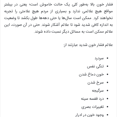
فشار خون بالا به‌طور کلی یک حالت خاموش است؛ یعنی در بیشتر
مواقع هیچ علائمی ندارد و بسیاری از مردم هیچ علامتی را تجربه
نخواهند کرد. ممکن است سال‌ها یا حتی دهه‌ها طول بکشد تا وضعیت
به اندازه کافی شدید شود تا علائم آشکار شوند. حتی در آن صورت، این
علائم ممکن است به مسائل دیگر نسبت داده شوند.
علائم فشار خون شدید عبارتند از:
سردرد
تنگی نفس
خون دماغ شدن
سرخ شدن
سرگیجه
درد قفسه سینه
تغییرات بصری
وجود خون در ادرار