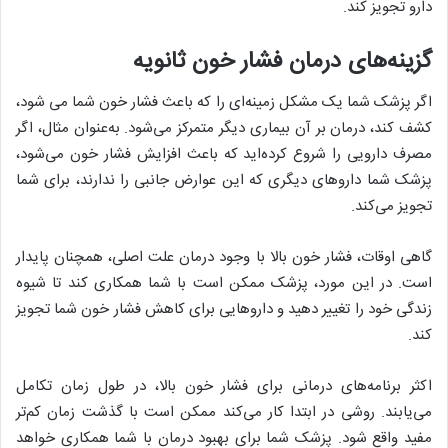
دارو تجویز کند.
گزینه‌های درمان فشار خون ثانویه
اگر پزشک شما یک مشکل زمینه‌ای را که باعث فشار خون شما می شود،
کشف کند، درمان بر آن بیماری دیگر متمرکز می‌شود. به‌عنوان مثال، اگر
مصرف دارویی را شروع کرده‌اید که باعث افزایش فشار خون می‌شود،
پزشک شما داروهای دیگری که این عوارض جانبی را ندارند، برای شما
تجویز می‌کند.
گاهی اوقات، فشار خون بالا با وجود درمان علت اصلی، همچنان پایدار
است. در این مورد، پزشک ممکن است با شما همکاری کند تا شیوه
زندگی خود را تغییر دهید و داروهایی برای کاهش فشار خون شما تجویز
کند.
اکثر برنامه‌های درمانی برای فشار خون بالا، در طول زمان تکامل
می‌یابند. روشی در ابتدا کار می‌کند ممکن است با گذشت زمان کم‌تر
مفید واقع شود. پزشک شما برای بهبود درمان با شما همکاری خواهد