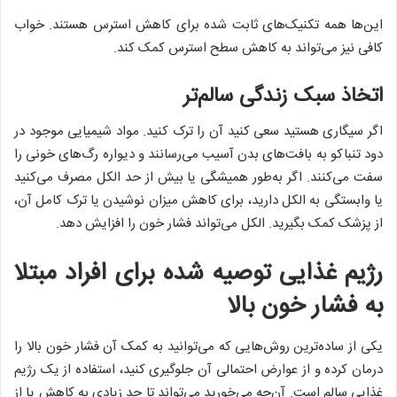
این‌ها همه تکنیک‌های ثابت شده برای کاهش استرس هستند. خواب
کافی نیز می‌تواند به کاهش سطح استرس کمک کند.
اتخاذ سبک زندگی سالم‌تر
اگر سیگاری هستید سعی کنید آن را ترک کنید. مواد شیمیایی موجود در
دود تنباکو به بافت‌های بدن آسیب می‌رسانند و دیواره رگ‌های خونی را
سفت می‌کنند. اگر به‌طور همیشگی یا بیش از حد الکل مصرف می‌کنید
یا وابستگی به الکل دارید، برای کاهش میزان نوشیدن یا ترک کامل آن،
از پزشک کمک بگیرید. الکل می‌تواند فشار خون را افزایش دهد.
رژیم غذایی توصیه شده برای افراد مبتلا
به فشار خون بالا
یکی از ساده‌ترین روش‌هایی که می‌توانید به کمک آن فشار خون بالا را
درمان کرده و از عوارض احتمالی آن جلوگیری کنید، استفاده از یک رژیم
غذایی سالم است. آن‌چه می‌خورید می‌تواند تا حد زیادی به کاهش یا از