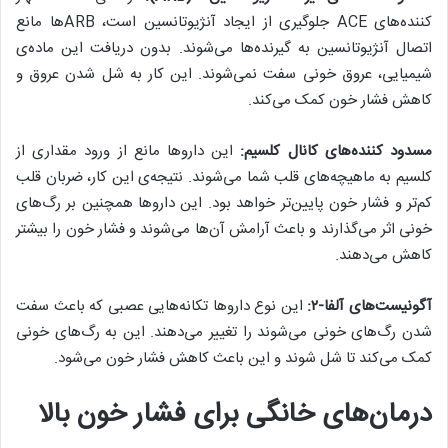
کننده‌های ACE جلوگیری از ایجاد آنژیوتانسین است، ARBها مانع
اتصال آنژیوتانسین به گیرنده‌ها می‌شوند. بدون دریافت این ماده‌ی
شیمیایی، عروق خونی سفت نمی‌شوند. این کار به شل شدن عروق و
کاهش فشار خون کمک می‌کند.
مسدود کننده‌های کانال کلسیم:
این داروها مانع از ورود مقداری از
کلسیم به ماهیچه‌های قلب شما می‌شوند. نتیجه‌ی این کار، ضربان قلب
کم‌تر و فشار خون پایین‌تر خواهد بود. این داروها همچنین بر رگ‌های
خونی اثر می‌گذارند و باعث آرامش آن‌ها می‌شوند و فشار خون را بیشتر
کاهش می‌دهند.
آگونیست‌های آلفا-۲:
این نوع داروها تکانه‌هایی عصبی که باعث سفت
شدن رگ‌های خونی می‌شوند را تغییر می‌دهند. این به رگ‌های خونی
کمک می‌کند تا شل شوند و این باعث کاهش فشار خون می‌شود.
درمان‌های خانگی برای فشار خون بالا