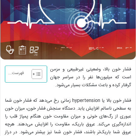
فشار خون بالا، وضعیتی غیرطبیعی و مزمن
فهرست...
است که میلیون‌ها نفر را در سراسر جهان
گرفتار کرده و باعث مشکلات بسیار می‌شود.
فشار خون بالا یا hypertension زمانی رخ می‌دهد که فشار خون شما
به سطحی ناسالم افزایش یابد. دستگاه سنجش فشار خون، میزان خون
عبوری از رگ‌های خونی و میزان مقاومت خون هنگام پمپاژ قلب را
اندازه‌گیری می‌کند. عروق باریک، مقاومت را افزایش می‌دهند. هرچه
عروق شما باریک‌تر باشند، فشار خون شما نیز بیشتر می‌شود. در دراز