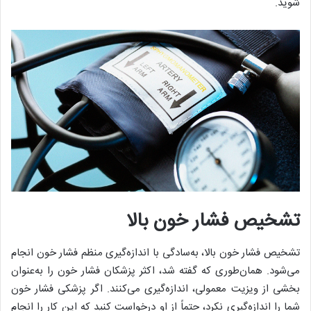
شوید.
تشخیص فشار خون بالا
تشخیص فشار خون بالا، به‌سادگی با اندازه‌گیری منظم فشار خون انجام
می‌شود. همان‌طوری که گفته شد، اکثر پزشکان فشار خون را به‌عنوان
بخشی از ویزیت معمولی، اندازه‌گیری می‌کنند. اگر پزشکی فشار خون
شما را اندازه‌گیری نکرد، حتماً از او درخواست کنید که این کار را انجام