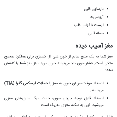
نارسایی قلبی
آریتمی‌ها
ایست ناگهانی قلب
حمله قلبی
مغز آسیب دیده
مغز شما به یک منبع سالم از خون غنی از اکسیژن برای عملکرد صحیح
متکی است. فشار خون بالا می‌تواند خون مورد نیاز مغز شما را کاهش
دهد:
انسداد موقت جریان خون به مغز را
حملات ایسکمی گذرا
(TIA)
می‌نامند.
انسداد قابل توجه جریان خون، باعث مرگ سلول‌های مغزی
می‌شود. این به سکته مغزی معروف است.