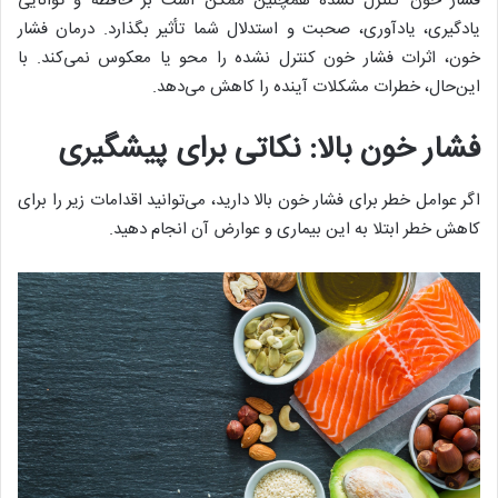
فشار خون کنترل نشده همچنین ممکن است بر حافظه و توانایی
یادگیری، یادآوری، صحبت و استدلال شما تأثیر بگذارد. درمان فشار
خون، اثرات فشار خون کنترل نشده را محو یا معکوس نمی‌کند. با
این‌حال، خطرات مشکلات آینده را کاهش می‌دهد.
فشار خون بالا: نکاتی برای پیشگیری
اگر عوامل خطر برای فشار خون بالا دارید، می‌توانید اقدامات زیر را برای
کاهش خطر ابتلا به این بیماری و عوارض آن انجام دهید.