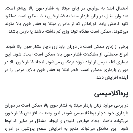
احتمال ابتلا به عوارض در زنان مبتلا به فشار خون بالا بیشتر است.
به‌عنوان مثال، در زنان باردار مبتلا به فشار خون بالا، ممکن است عملکرد
کلیه کاهش یابد. نوزادانی که از مادران مبتلا به فشار خون بالا متولد
می‌شوند، ممکن است هنگام تولد وزن کم داشته باشند یا نارس باشند.
برخی از زنان ممکن است در دوران بارداری دچار فشار خون بالا شوند.
انواع مختلفی از مشکلات فشار خون بالا ممکن است ایجاد شود. این
بیماری اغلب پس از تولد نوزاد برعکس می‌شود. ایجاد فشار خون بالا در
دوران بارداری ممکن است خطر ابتلا به فشار خون بالای مزمن را در
آینده افزایش دهد.
پره‌اکلامپسی
در برخی موارد، زنان باردار مبتلا به فشار خون بالا ممکن است در دوران
بارداری خود دچار پره‌اکلامپسی شوند. این وضعیت افزایش فشار خون
می‌تواند باعث ایجاد عوارض کلیوی و ایجاد مشکل در سایر اندام‌ها
شود. این مشکل می‌تواند منجر به افزایش سطح پروتئین در ادرار،