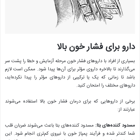
دارو برای فشار خون بالا
بسیاری از افراد با داروهای فشار خون مرحله آزمایش و خطا را پشت سر
می‌گذارند تا بالاخره داروی مؤثر برای آن‌ها پیدا شود. ممکن است لازم
باشد تا زمانی که یک یا ترکیبی از داروهای مؤثر را پیدا نکرده‌اید،
داروهای مختلف را امتحان کنید.
برخی از داروهایی که برای درمان فشار خون بالا استفاده می‌شوند
عبارتند از:
مسدود کننده‌های بتا:
مسدود کننده‌های بتا باعث می‌شوند ضربان قلب
شما کندتر شده و فرآیند پمپاژ خون با نیروی کم‌تری انجام شود. این