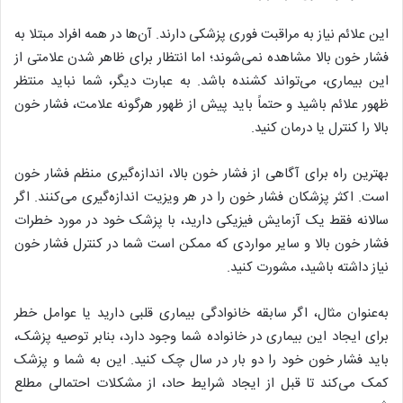
این علائم نیاز به مراقبت فوری پزشکی دارند. آن‌ها در همه افراد مبتلا به
فشار خون بالا مشاهده نمی‌شوند؛ اما انتظار برای ظاهر شدن علامتی از
این بیماری، می‌تواند کشنده باشد. به عبارت دیگر، شما نباید منتظر
ظهور علائم باشید و حتماً باید پیش از ظهور هرگونه علامت، فشار خون
بالا را کنترل یا درمان کنید.
بهترین راه برای آگاهی از فشار خون بالا، اندازه‌گیری منظم فشار خون
است. اکثر پزشکان فشار خون را در هر ویزیت اندازه‌گیری می‌کنند. اگر
سالانه فقط یک آزمایش فیزیکی دارید، با پزشک خود در مورد خطرات
فشار خون بالا و سایر مواردی که ممکن است شما در کنترل فشار خون
نیاز داشته باشید، مشورت کنید.
به‌عنوان مثال، اگر سابقه خانوادگی بیماری قلبی دارید یا عوامل خطر
برای ایجاد این بیماری در خانواده شما وجود دارد، بنابر توصیه پزشک،
باید فشار خون خود را دو بار در سال چک کنید. این به شما و پزشک
کمک می‌کند تا قبل از ایجاد شرایط حاد، از مشکلات احتمالی مطلع