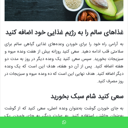
غذاهای سالم را به رژیم غذایی خود اضافه کنید
به آرامی راه خود را برای خوردن وعده‌های غذایی گیاهی سالم برای
سلامتی قلب ادامه دهید. سعی کنید روزانه بیش از هفت وعده میوه و
سبزیجات بخورید. سپس سعی کنید یک وعده دیگر در روز به مدت دو
هفته اضافه کنید. پس از آن دو هفته، هدف این است که یک وعده
دیگر اضافه کنید. هدف نهایی این است که ده وعده میوه و سبزیجات در
روز مصرف کنید.
سعی کنید شام سبک بخورید
به جای خوردن گوشت به‌عنوان وعده اصلی، سعی کنید که از گوشت
به‌عنوان چاشنی استفاده کنید. به عبارت دیگر، به جای خوردن یک
استیک با یک سالاد جانبی، یک ظرف سالاد بزرگ‌تر بخورید و قسمت