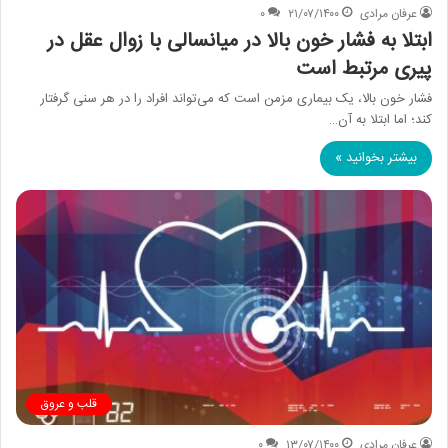
عرفان مرادی
۲۱/۰۷/۱۴۰۰
۰
ابتلا به فشار خون بالا در میانسالی با زوال عقل در
پیری مرتبط است
فشار خون بالا، یک بیماری مزمن است که می‌تواند افراد را در هر سنی گرفتار
کند؛ اما ابتلا به آن…
بیشتر بخوانید »
قلب و عروق
عرفان مرادی
۱۳/۰۷/۱۴۰۰
۰