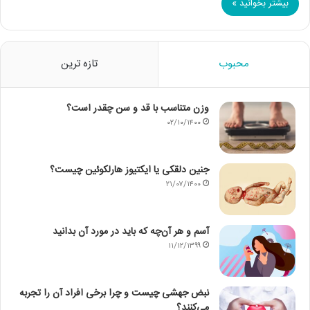
بیشتر بخوانید »
محبوب
تازه ترین
وزن متناسب با قد و سن چقدر است؟
۰۲/۱۰/۱۴۰۰
جنین دلقکی یا ایکتیوز هارلکوئین چیست؟
۲۱/۰۷/۱۴۰۰
آسم و هر آن‌چه که باید در مورد آن بدانید
۱۱/۱۲/۱۳۹۹
نبض جهشی چیست و چرا برخی افراد آن را تجربه
می‌کنند؟