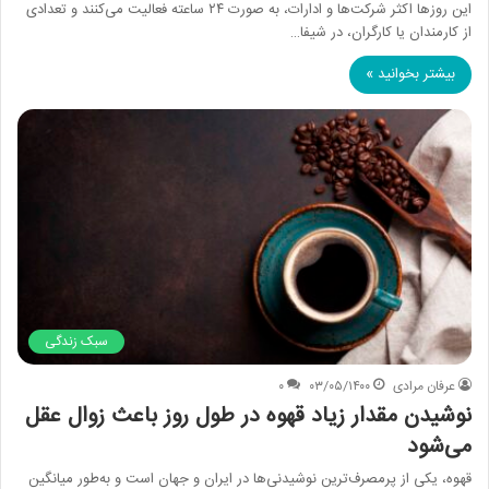
این روزها اکثر شرکت‌ها و ادارات، به صورت ۲۴ ساعته فعالیت می‌کنند و تعدادی
از کارمندان یا کارگران، در شیفا…
بیشتر بخوانید »
سبک زندگی
عرفان مرادی
۰۳/۰۵/۱۴۰۰
۰
نوشیدن مقدار زیاد قهوه در طول روز باعث زوال عقل
می‌شود
قهوه، یکی از پرمصرف‌ترین نوشیدنی‌ها در ایران و جهان است و به‌طور میانگین