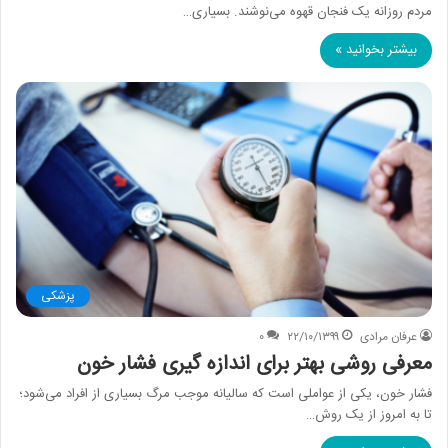
مردم روزانه یک فنجان قهوه می‌نوشند. بسیاری…
بیشتر بخوانید »
پزشکی
عرفان مرادی
۲۲/۱۰/۱۳۹۹
۰
معرفی روشی بهتر برای اندازه گیری فشار خون
فشار خون، یکی از عواملی است که سالیانه موجب مرگ بسیاری از افراد می‌شود؛
تا به امروز از یک روش…