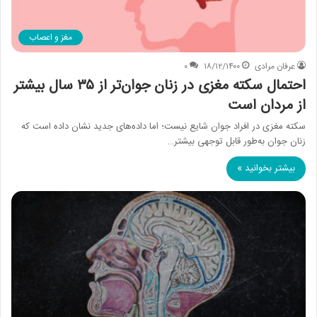
مغز و اعصاب
عرفان مرادی
۱۸/۱۲/۱۴۰۰
۰
احتمال سکته مغزی در زنان جوان‌تر از ۳۵ سال بیشتر
از مردان است
سکته مغزی در افراد جوان شایع نیست؛ اما داده‌های جدید نشان داده است که
زنان جوان به‌طور قابل توجهی بیشتر…
بیشتر بخوانید »