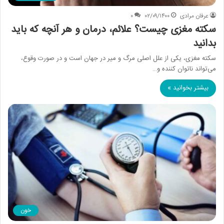
عرفان مرادی
۰۲/۰۹/۱۴۰۰
۰
سکته مغزی چیست؟ علائم، درمان و هر آنچه که باید
بدانید
سکته مغزی، یکی از علل اصلی مرگ و میر در جهان است و در صورت وقوع،
می‌تواند ناتوان کننده و…
بیشتر بخوانید »
خون