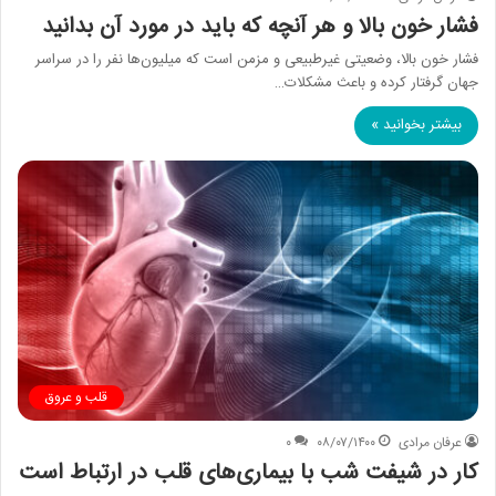
فشار خون بالا و هر آنچه که باید در مورد آن بدانید
فشار خون بالا، وضعیتی غیرطبیعی و مزمن است که میلیون‌ها نفر را در سراسر
جهان گرفتار کرده و باعث مشکلات…
بیشتر بخوانید »
قلب و عروق
عرفان مرادی
۰۸/۰۷/۱۴۰۰
۰
کار در شیفت شب با بیماری‌های قلب در ارتباط است