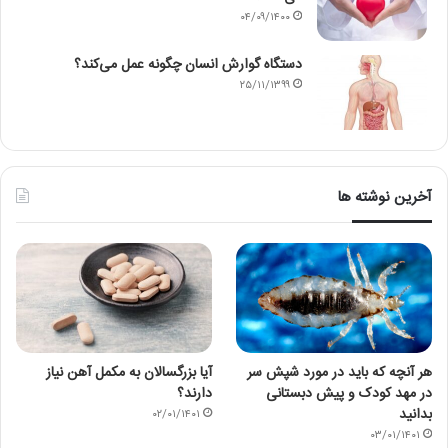
۰۴/۰۹/۱۴۰۰
دستگاه گوارش انسان چگونه عمل می‌کند؟
۲۵/۱۱/۱۳۹۹
آخرین نوشته ها
هر آنچه که باید در مورد شپش سر
آیا بزرگسالان به مکمل آهن نیاز
در مهد کودک و پیش دبستانی
دارند؟
بدانید
۰۲/۰۱/۱۴۰۱
۰۳/۰۱/۱۴۰۱