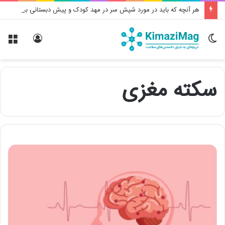
هر آنچه که باید در مورد شپش سر در مهد کودک و پیش دبستانی بدانید
تغییر
ورود
منو
پوسته
سکته مغزی