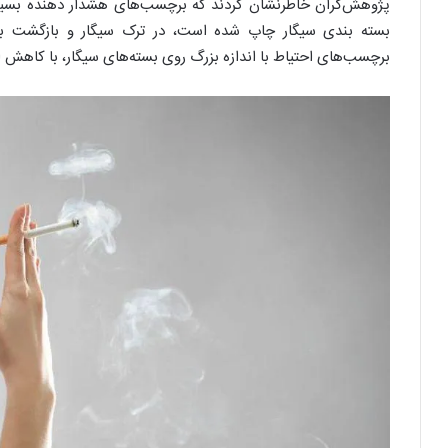
پژوهش‌گران خاطرنشان کردند که برچسب‌های هشدار ‌دهنده بسیا
بسته‌ بندی سیگار چاپ شده است، در ترک سیگار و بازگشت به 
برچسب‌های احتیاط‌ با اندازه بزرگ روی بسته‌های سیگار، با کاهش 