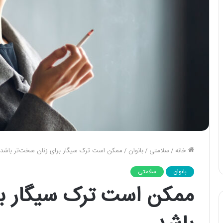
خانه
/
سلامتی
/
بانوان
/
ممکن است ترک سیگار برای زنان سخت‌تر باشد
بانوان
سلامتی
ممکن است ترک سیگار بر