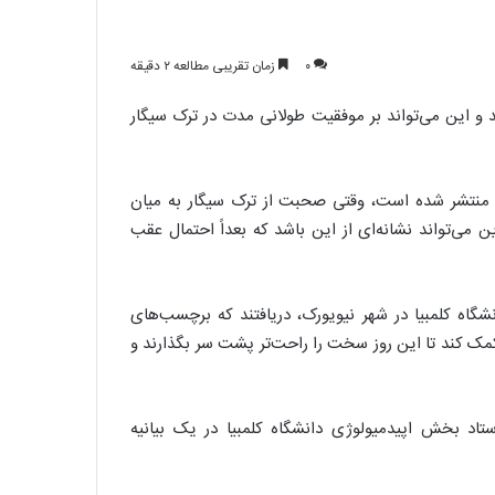
۰
زمان تقریبی مطالعه ۲ دقیقه
و این می‌تواند بر موفقیت طولانی مدت در ترک سیگار
نتشر شده است، وقتی صحبت از ترک سیگار به میان
ین می‌تواند نشانه‌ای از این باشد که بعداً احتمال عقب
گاه کلمبیا در شهر نیویورک، دریافتند که برچسب‌های
ک کند تا این روز سخت را راحت‌تر پشت سر بگذارند و
تاد بخش اپیدمیولوژی دانشگاه کلمبیا در یک بیانیه