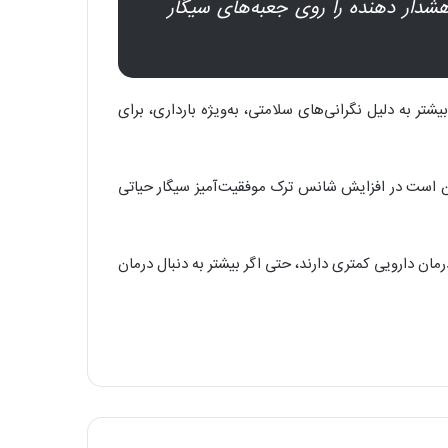
هشدار دهنده را روی جعبه‌های سیگار
شتر به دلیل نگرانی‌های سلامتی، به‌ویژه بارداری، برای
ممکن است در افزایش شانس ترک موفقیت‌آمیز سیگار حیاتی
مان دارویی کمتری دارند، حتی اگر بیشتر به دنبال درمان