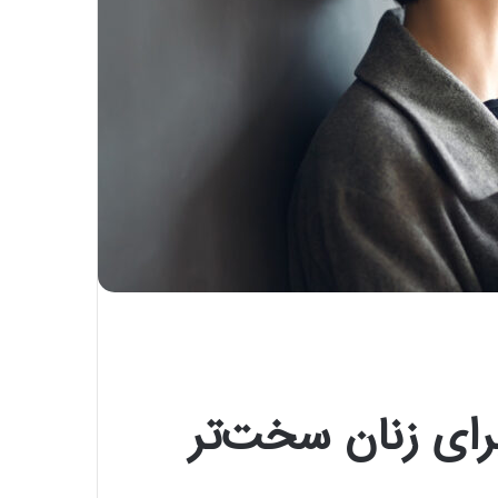
ای زنان سخت‌تر