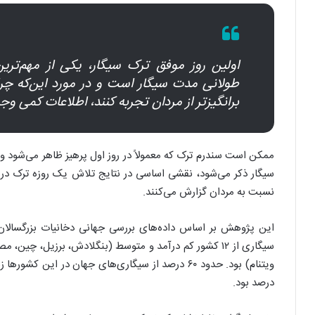
اولین روز موفق ترک سیگار، یکی از مهم‌ترین
طولانی مدت سیگار است و در مورد این‌که چر
برانگیزتر از مردان تجربه کنند، اطلاعات کمی وجو
ممکن است سندرم ترک که معمولاً در روز اول پرهیز ظاهر می‌شود و
سیگار ذکر می‌شود، نقشی اساسی در نتایج تلاش یک روزه ترک در می
نسبت به مردان گزارش می‌کنند.
سیگاری از ۱۲ کشور کم درآمد و متوسط (بنگلادش، برزیل، چین،
درصد بود.