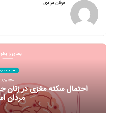
عرفان مرادی
بعدی را بخوا
ویتامین‌ها و مکم
۰۸/۱۲/۱۴۰۰
هستند