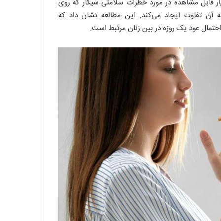
ر قابل مشاهده در مورد خطرات سلامتی سیگار که روی
آن تفاوت ایجاد می‌کند. این مطالعه نشان داد که
احتمال عود یک روزه در بین زنان مرتبط است.