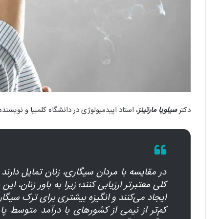
دکتر
سیلویا مارتینز
، استاد اپیدمیولوژی در دانشگاه کلمبیا و نویسند
در مقایسه با مردان سیگاری، زنان تمایل دارند
کلی معتبرتر ارزیابی کنند؛ زیرا به باور زنان،
کم‌تر از نیمی از کشور‌های با درآمد متوسط ​