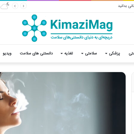
نی بدانید
تی
پزشکی
سلامتی
تغذیه
دانستنی های سلامت
ویدیو