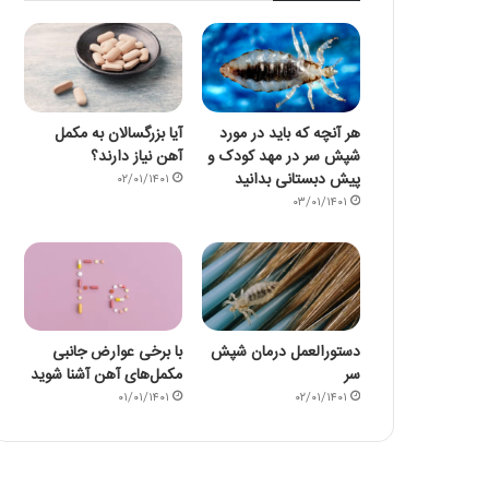
هر آنچه که باید در مورد
آیا بزرگسالان به مکمل
شپش سر در مهد کودک و
آهن نیاز دارند؟
پیش دبستانی بدانید
۰۲/۰۱/۱۴۰۱
۰۳/۰۱/۱۴۰۱
دستورالعمل درمان شپش
با برخی عوارض جانبی
سر
مکمل‌های آهن آشنا شوید
۰۱/۰۱/۱۴۰۱
۰۲/۰۱/۱۴۰۱