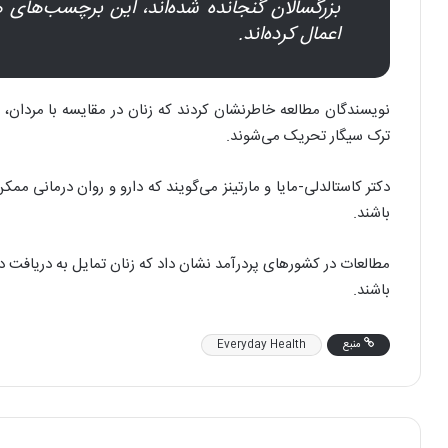
بزرگسالان گنجانده شده‌اند، این برچسب‌های 
اعمال کرده‌اند.
نویسندگان مطالعه خاطرنشان کردند که زنان در مقایسه با مردان، بی
ترک سیگار تحریک می‌شوند.
دکتر کاستالدلی-مایا و مارتینز می‌گویند که دارو و روان درمانی 
باشند.
مطالعات در کشور‌های پردرآمد نشان داد که زنان تمایل به دریافت در
باشند.
منبع
Everyday Health