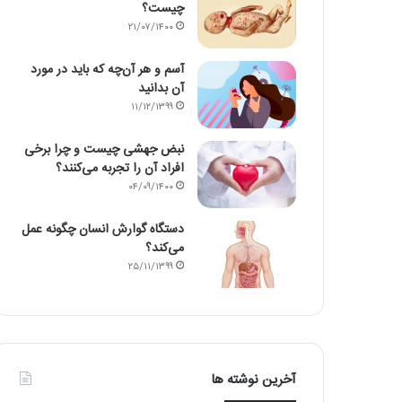
چیست؟
۲۱/۰۷/۱۴۰۰
آسم و هر آن‌چه که باید در مورد
آن بدانید
۱۱/۱۲/۱۳۹۹
نبض جهشی چیست و چرا برخی
افراد آن را تجربه می‌کنند؟
۰۴/۰۹/۱۴۰۰
دستگاه گوارش انسان چگونه عمل
می‌کند؟
۲۵/۱۱/۱۳۹۹
آخرین نوشته ها